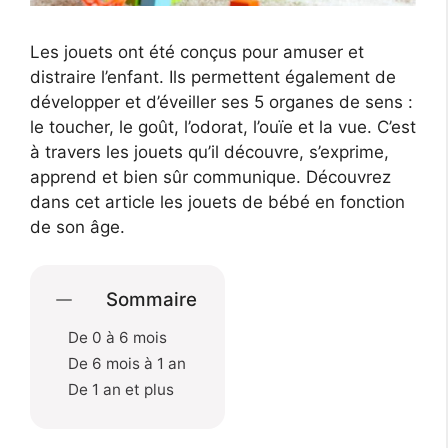
Les jouets ont été conçus pour amuser et
distraire l’enfant. Ils permettent également de
développer et d’éveiller ses 5 organes de sens :
le toucher, le goût, l’odorat, l’ouïe et la vue. C’est
à travers les jouets qu’il découvre, s’exprime,
apprend et bien sûr communique. Découvrez
dans cet article les jouets de bébé en fonction
de son âge.
Sommaire
De 0 à 6 mois
De 6 mois à 1 an
De 1 an et plus