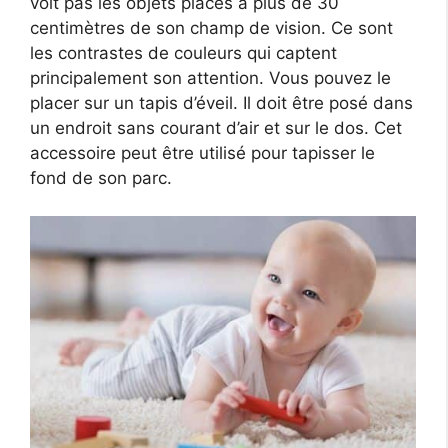
voit pas les objets placés à plus de 30
centimètres de son champ de vision. Ce sont
les contrastes de couleurs qui captent
principalement son attention. Vous pouvez le
placer sur un tapis d’éveil. Il doit être posé dans
un endroit sans courant d’air et sur le dos. Cet
accessoire peut être utilisé pour tapisser le
fond de son parc.