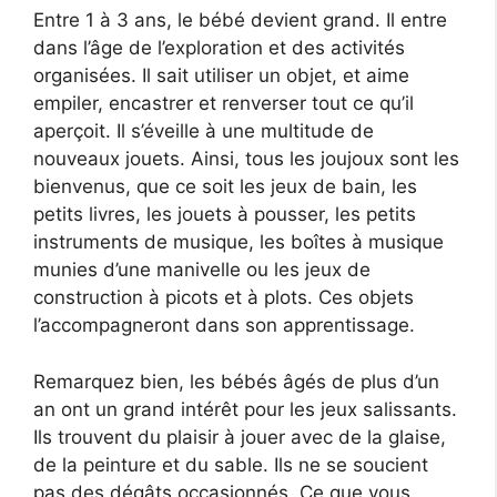
Entre 1 à 3 ans, le bébé devient grand. Il entre
dans l’âge de l’exploration et des activités
organisées. Il sait utiliser un objet, et aime
empiler, encastrer et renverser tout ce qu’il
aperçoit. Il s’éveille à une multitude de
nouveaux jouets. Ainsi, tous les joujoux sont les
bienvenus, que ce soit les jeux de bain, les
petits livres, les jouets à pousser, les petits
instruments de musique, les boîtes à musique
munies d’une manivelle ou les jeux de
construction à picots et à plots. Ces objets
l’accompagneront dans son apprentissage.
Remarquez bien, les bébés âgés de plus d’un
an ont un grand intérêt pour les jeux salissants.
Ils trouvent du plaisir à jouer avec de la glaise,
de la peinture et du sable. Ils ne se soucient
pas des dégâts occasionnés. Ce que vous