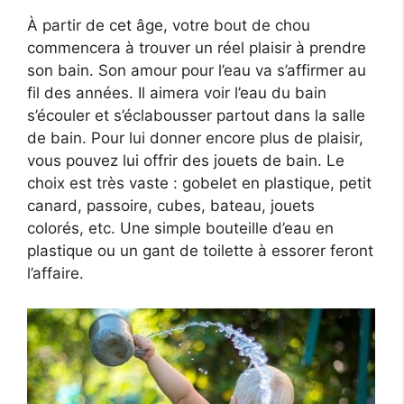
À partir de cet âge, votre bout de chou
commencera à trouver un réel plaisir à prendre
son bain. Son amour pour l’eau va s’affirmer au
fil des années. Il aimera voir l’eau du bain
s’écouler et s’éclabousser partout dans la salle
de bain. Pour lui donner encore plus de plaisir,
vous pouvez lui offrir des jouets de bain. Le
choix est très vaste : gobelet en plastique, petit
canard, passoire, cubes, bateau, jouets
colorés, etc. Une simple bouteille d’eau en
plastique ou un gant de toilette à essorer feront
l’affaire.