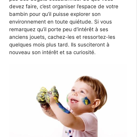
devez faire, c’est organiser l’espace de votre
bambin pour qu’il puisse explorer son
environnement en toute quiétude. Si vous
remarquez qu’il porte peu d’intérêt à ses
anciens jouets, cachez-les et ressortez-les
quelques mois plus tard. Ils susciteront à
nouveau son intérêt et sa curiosité.