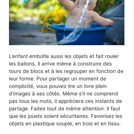
L’enfant emboîte aussi les objets et fait rouler
les ballons. Il arrive même à construire des
tours de blocs et à les regrouper en fonction de
leur forme. Pour partager un moment de
complicité, vous pouvez lire un livre plein
d’images à ses côtés. Même s’il ne comprend
pas tous les mots, il appréciera ces instants de
partage. Faites tout de même attention. Il faut
que les jouets soient sécuritaires. Favorisez les
objets en plastique souple, en bois et en tissu.