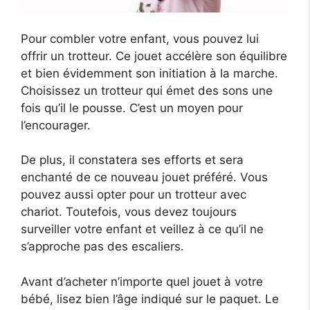
Pour combler votre enfant, vous pouvez lui
offrir un trotteur. Ce jouet accélère son équilibre
et bien évidemment son initiation à la marche.
Choisissez un trotteur qui émet des sons une
fois qu’il le pousse. C’est un moyen pour
l’encourager.
De plus, il constatera ses efforts et sera
enchanté de ce nouveau jouet préféré. Vous
pouvez aussi opter pour un trotteur avec
chariot. Toutefois, vous devez toujours
surveiller votre enfant et veillez à ce qu’il ne
s’approche pas des escaliers.
Avant d’acheter n’importe quel jouet à votre
bébé, lisez bien l’âge indiqué sur le paquet. Le