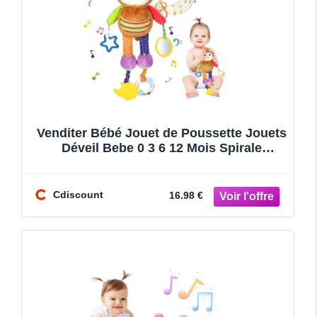
Venditer Bébé Jouet de Poussette Jouets
Déveil Bebe 0 3 6 12 Mois Spirale
Dactivité Bébé Jouet Hoc
Cdiscount
16.98 €