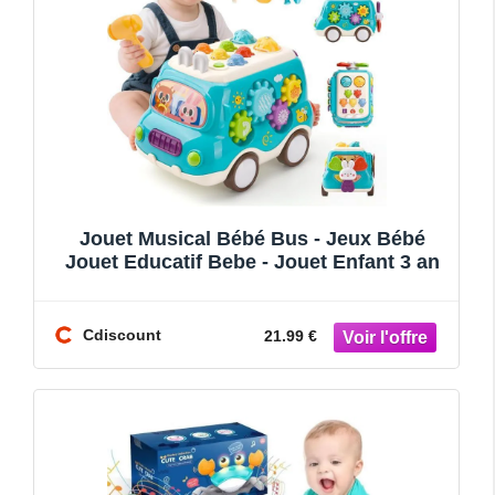
Jouet Musical Bébé Bus - Jeux Bébé
Jouet Educatif Bebe - Jouet Enfant 3 an
Cdiscount
21.99 €