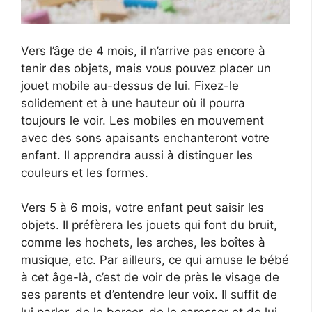
Vers l’âge de 4 mois, il n’arrive pas encore à
tenir des objets, mais vous pouvez placer un
jouet mobile au-dessus de lui. Fixez-le
solidement et à une hauteur où il pourra
toujours le voir. Les mobiles en mouvement
avec des sons apaisants enchanteront votre
enfant. Il apprendra aussi à distinguer les
couleurs et les formes.
Vers 5 à 6 mois, votre enfant peut saisir les
objets. Il préfèrera les jouets qui font du bruit,
comme les hochets, les arches, les boîtes à
musique, etc. Par ailleurs, ce qui amuse le bébé
à cet âge-là, c’est de voir de près le visage de
ses parents et d’entendre leur voix. Il suffit de