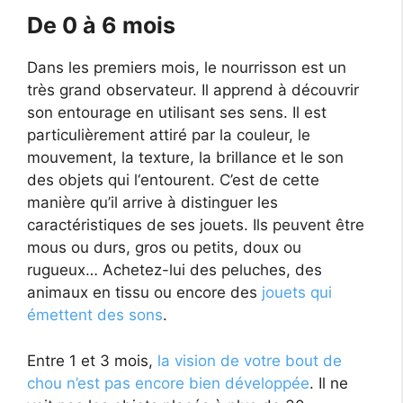
De 0 à 6 mois
Dans les premiers mois, le nourrisson est un
très grand observateur. Il apprend à découvrir
son entourage en utilisant ses sens. Il est
particulièrement attiré par la couleur, le
mouvement, la texture, la brillance et le son
des objets qui l‘entourent. C’est de cette
manière qu’il arrive à distinguer les
caractéristiques de ses jouets. Ils peuvent être
mous ou durs, gros ou petits, doux ou
rugueux… Achetez-lui des peluches, des
animaux en tissu ou encore des
jouets qui
émettent des sons
.
Entre 1 et 3 mois,
la vision de votre bout de
chou n’est pas encore bien développée
. Il ne