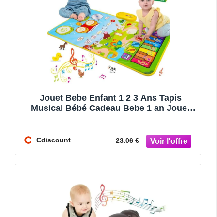
Jouet Bebe Enfant 1 2 3 Ans Tapis
Musical Bébé Cadeau Bebe 1 an Jouet
Série Animale Verte
Cdiscount
23.06 €