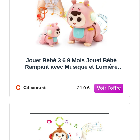
Jouet Bébé 3 6 9 Mois Jouet Bébé
Rampant avec Musique et Lumière
Jouets Musicaux Sensoriel Bébé Evei
Cdiscount
21.9 €