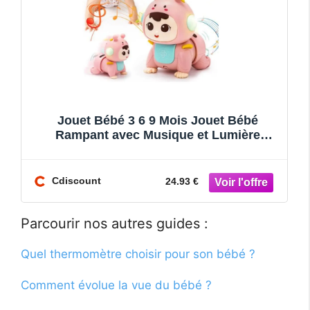
Jouet Bébé 3 6 9 Mois Jouet Bébé
Rampant avec Musique et Lumière
Jouets Musicaux Sensoriel Bébé Evei
Cdiscount
24.93 €
Parcourir nos autres guides :
Quel thermomètre choisir pour son bébé ?
Comment évolue la vue du bébé ?