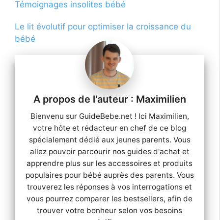
Témoignages insolites bébé
Le lit évolutif pour optimiser la croissance du
bébé
Maximilien
Bienvenu sur GuideBebe.net ! Ici Maximilien,
votre hôte et rédacteur en chef de ce blog
spécialement dédié aux jeunes parents. Vous
allez pouvoir parcourir nos guides d'achat et
apprendre plus sur les accessoires et produits
populaires pour bébé auprès des parents. Vous
trouverez les réponses à vos interrogations et
vous pourrez comparer les bestsellers, afin de
trouver votre bonheur selon vos besoins