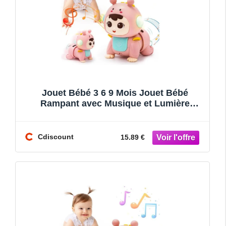
Jouet Bébé 3 6 9 Mois Jouet Bébé
Rampant avec Musique et Lumière
Jouets Musicaux Sensoriel Bébé Evei
Cdiscount
15.89 €