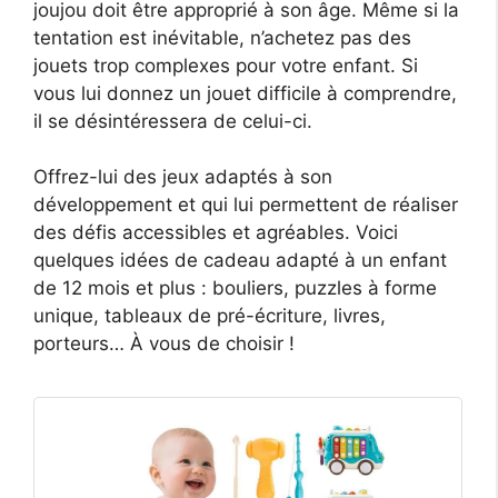
joujou doit être approprié à son âge. Même si la
tentation est inévitable, n’achetez pas des
jouets trop complexes pour votre enfant. Si
vous lui donnez un jouet difficile à comprendre,
il se désintéressera de celui-ci.
Offrez-lui des jeux adaptés à son
développement et qui lui permettent de réaliser
des défis accessibles et agréables. Voici
quelques idées de cadeau adapté à un enfant
de 12 mois et plus : bouliers, puzzles à forme
unique, tableaux de pré-écriture, livres,
porteurs… À vous de choisir !