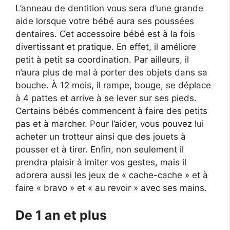
L’anneau de dentition vous sera d’une grande
aide lorsque votre bébé aura ses poussées
dentaires. Cet accessoire bébé est à la fois
divertissant et pratique. En effet, il améliore
petit à petit sa coordination. Par ailleurs, il
n’aura plus de mal à porter des objets dans sa
bouche. À 12 mois, il rampe, bouge, se déplace
à 4 pattes et arrive à se lever sur ses pieds.
Certains bébés commencent à faire des petits
pas et à marcher. Pour l’aider, vous pouvez lui
acheter un trotteur ainsi que des jouets à
pousser et à tirer. Enfin, non seulement il
prendra plaisir à imiter vos gestes, mais il
adorera aussi les jeux de « cache-cache » et à
faire « bravo » et « au revoir » avec ses mains.
De 1 an et plus