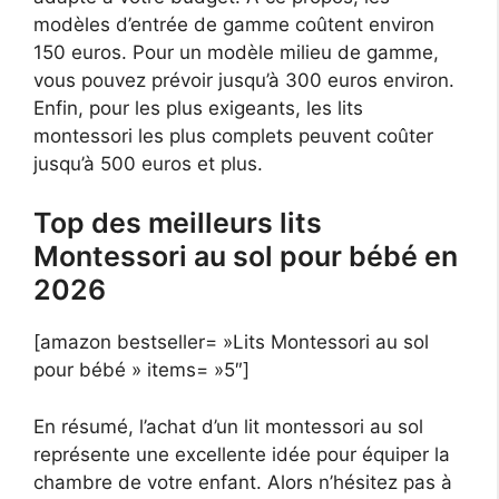
modèles d’entrée de gamme coûtent environ
150 euros. Pour un modèle milieu de gamme,
vous pouvez prévoir jusqu’à 300 euros environ.
Enfin, pour les plus exigeants, les lits
montessori les plus complets peuvent coûter
jusqu’à 500 euros et plus.
Top des meilleurs lits
Montessori au sol pour bébé en
2026
[amazon bestseller= »Lits Montessori au sol
pour bébé » items= »5″]
En résumé, l’achat d’un lit montessori au sol
représente une excellente idée pour équiper la
chambre de votre enfant. Alors n’hésitez pas à