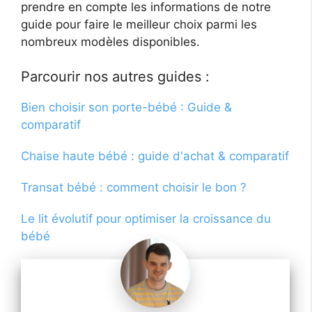
prendre en compte les informations de notre
guide pour faire le meilleur choix parmi les
nombreux modèles disponibles.
Parcourir nos autres guides :
Bien choisir son porte-bébé : Guide &
comparatif
Chaise haute bébé : guide d'achat & comparatif
Transat bébé : comment choisir le bon ?
Le lit évolutif pour optimiser la croissance du
bébé