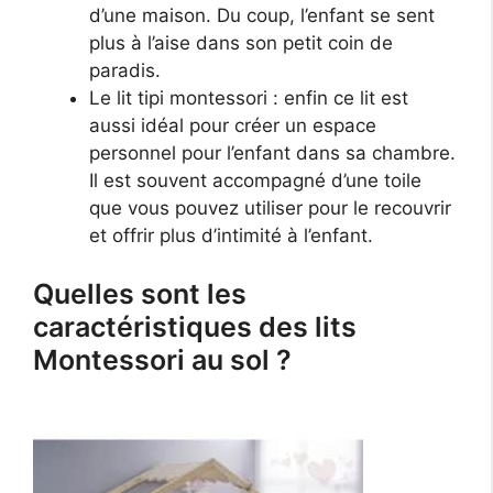
d’une maison. Du coup, l’enfant se sent
plus à l’aise dans son petit coin de
paradis.
Le lit tipi montessori : enfin ce lit est
aussi idéal pour créer un espace
personnel pour l’enfant dans sa chambre.
Il est souvent accompagné d’une toile
que vous pouvez utiliser pour le recouvrir
et offrir plus d’intimité à l’enfant.
Quelles sont les
caractéristiques des lits
Montessori au sol ?