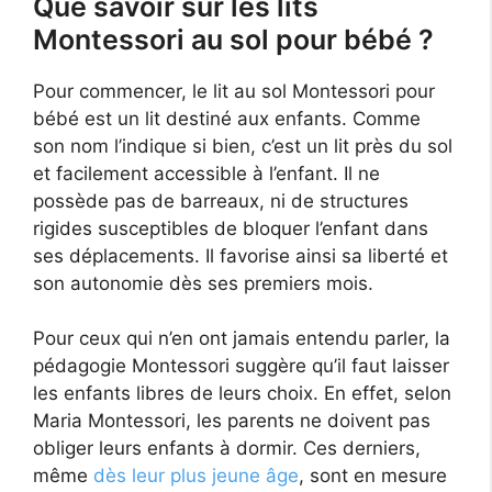
Que savoir sur les lits
Montessori au sol pour bébé ?
Pour commencer, le lit au sol Montessori pour
bébé est un lit destiné aux enfants. Comme
son nom l’indique si bien, c’est un lit près du sol
et facilement accessible à l’enfant. Il ne
possède pas de barreaux, ni de structures
rigides susceptibles de bloquer l’enfant dans
ses déplacements. Il favorise ainsi sa liberté et
son autonomie dès ses premiers mois.
Pour ceux qui n’en ont jamais entendu parler, la
pédagogie Montessori suggère qu’il faut laisser
les enfants libres de leurs choix. En effet, selon
Maria Montessori, les parents ne doivent pas
obliger leurs enfants à dormir. Ces derniers,
même
dès leur plus jeune âge
, sont en mesure