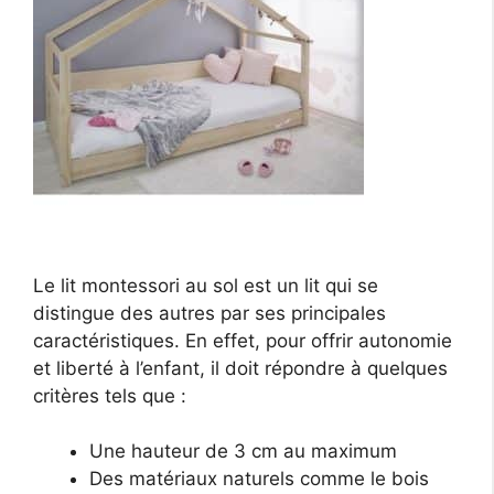
Le lit montessori au sol est un lit qui se
distingue des autres par ses principales
caractéristiques. En effet, pour offrir autonomie
et liberté à l’enfant, il doit répondre à quelques
critères tels que :
Une hauteur de 3 cm au maximum
Des matériaux naturels comme le bois