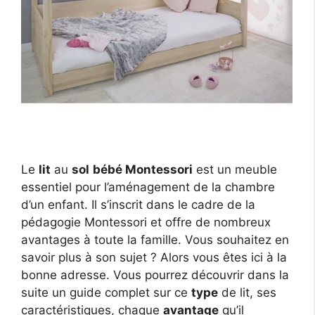
Le
lit
au
sol
bébé Montessori
est un meuble
essentiel pour l’aménagement de la chambre
d’un enfant. Il s’inscrit dans le cadre de la
pédagogie Montessori et offre de nombreux
avantages à toute la famille. Vous souhaitez en
savoir plus à son sujet ? Alors vous êtes ici à la
bonne adresse. Vous pourrez découvrir dans la
suite un guide complet sur ce
type
de lit, ses
caractéristiques, chaque
avantage
qu’il