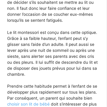
de décider s’ils souhaitent se mettre au lit ou
non. Il faut donc leur faire confiance et leur
donner l’occasion de se coucher eux-mêmes
lorsqu’ils se sentent fatigués.
Le lit montessori est conçu dans cette optique.
Grâce à sa faible hauteur, l’enfant peut s’y
glisser sans l’aide d’un adulte. Il peut aussi se
lever après une nuit de sommeil ou après une
sieste, sans alerter ses parents avec des cris
ou des pleurs. Il lui suffit de descendre du lit et
de disposer des jouets prévus pour lui dans sa
chambre.
Prendre cette habitude permet à l’enfant de se
développer plus rapidement sur tous les plans.
Par conséquent, un parent qui souhaite bien
choisir son lit de bébé
doit s’intéresser de plus