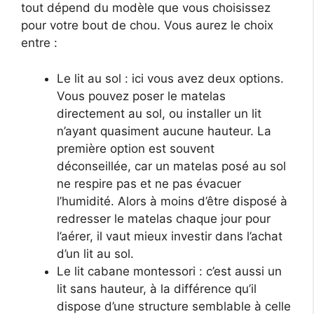
tout dépend du modèle que vous choisissez
pour votre bout de chou. Vous aurez le choix
entre :
Le lit au sol : ici vous avez deux options.
Vous pouvez poser le matelas
directement au sol, ou installer un lit
n’ayant quasiment aucune hauteur. La
première option est souvent
déconseillée, car un matelas posé au sol
ne respire pas et ne pas évacuer
l’humidité. Alors à moins d’être disposé à
redresser le matelas chaque jour pour
l’aérer, il vaut mieux investir dans l’achat
d’un lit au sol.
Le lit cabane montessori : c’est aussi un
lit sans hauteur, à la différence qu’il
dispose d’une structure semblable à celle