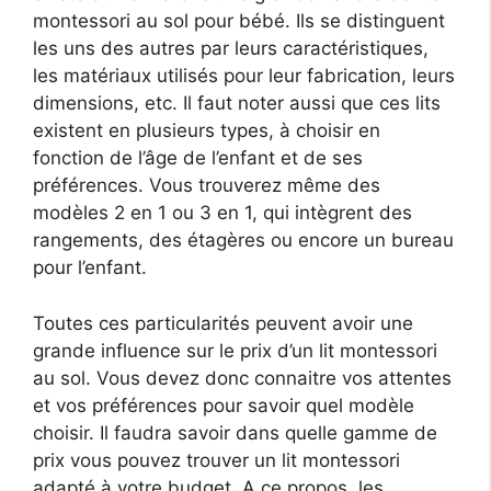
montessori au sol pour bébé. Ils se distinguent
les uns des autres par leurs caractéristiques,
les matériaux utilisés pour leur fabrication, leurs
dimensions, etc. Il faut noter aussi que ces lits
existent en plusieurs types, à choisir en
fonction de l’âge de l’enfant et de ses
préférences. Vous trouverez même des
modèles 2 en 1 ou 3 en 1, qui intègrent des
rangements, des étagères ou encore un bureau
pour l’enfant.
Toutes ces particularités peuvent avoir une
grande influence sur le prix d’un lit montessori
au sol. Vous devez donc connaitre vos attentes
et vos préférences pour savoir quel modèle
choisir. Il faudra savoir dans quelle gamme de
prix vous pouvez trouver un lit montessori
adapté à votre budget. A ce propos, les