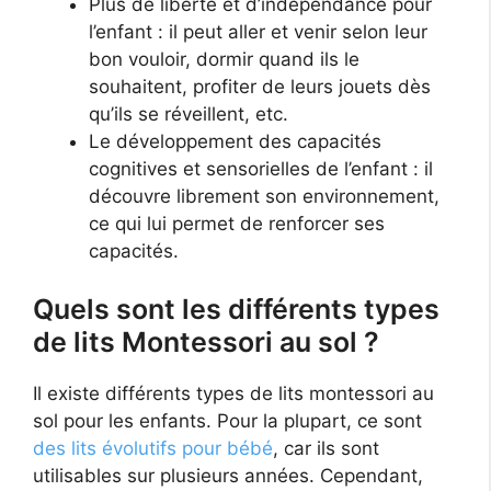
Plus de liberté et d’indépendance pour
l’enfant : il peut aller et venir selon leur
bon vouloir, dormir quand ils le
souhaitent, profiter de leurs jouets dès
qu’ils se réveillent, etc.
Le développement des capacités
cognitives et sensorielles de l’enfant : il
découvre librement son environnement,
ce qui lui permet de renforcer ses
capacités.
Quels sont les différents types
de lits Montessori au sol ?
Il existe différents types de lits montessori au
sol pour les enfants. Pour la plupart, ce sont
des lits évolutifs pour bébé
, car ils sont
utilisables sur plusieurs années. Cependant,