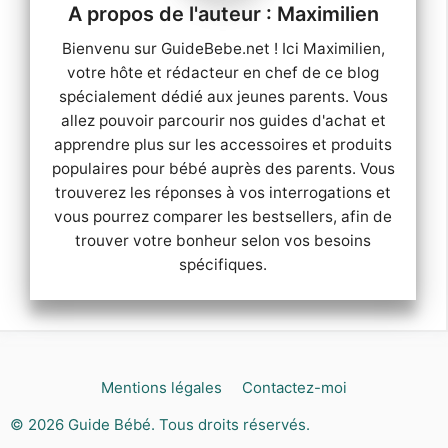
Maximilien
Bienvenu sur GuideBebe.net ! Ici Maximilien,
votre hôte et rédacteur en chef de ce blog
spécialement dédié aux jeunes parents. Vous
allez pouvoir parcourir nos guides d'achat et
apprendre plus sur les accessoires et produits
populaires pour bébé auprès des parents. Vous
trouverez les réponses à vos interrogations et
vous pourrez comparer les bestsellers, afin de
trouver votre bonheur selon vos besoins
spécifiques.
Mentions légales
Contactez-moi
© 2026
Guide Bébé
. Tous droits réservés.