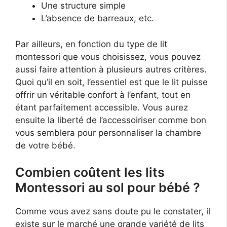
Une structure simple
L’absence de barreaux, etc.
Par ailleurs, en fonction du type de lit
montessori que vous choisissez, vous pouvez
aussi faire attention à plusieurs autres critères.
Quoi qu’il en soit, l’essentiel est que le lit puisse
offrir un véritable confort à l’enfant, tout en
étant parfaitement accessible. Vous aurez
ensuite la liberté de l’accessoiriser comme bon
vous semblera pour personnaliser la chambre
de votre bébé.
Combien coûtent les lits
Montessori au sol pour bébé ?
Comme vous avez sans doute pu le constater, il
existe sur le marché une grande variété de lits