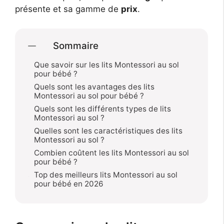
présente et sa gamme de
prix
.
Sommaire
Que savoir sur les lits Montessori au sol
pour bébé ?
Quels sont les avantages des lits
Montessori au sol pour bébé ?
Quels sont les différents types de lits
Montessori au sol ?
Quelles sont les caractéristiques des lits
Montessori au sol ?
Combien coûtent les lits Montessori au sol
pour bébé ?
Top des meilleurs lits Montessori au sol
pour bébé en 2026