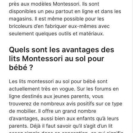
près aux modèles Montessori. Ils sont
disponibles un peu partout en ligne et dans les
magasins. Il est même possible pour les
bricoleurs d’en fabriquer eux-mêmes avec
seulement quelques outils et matériaux.
Quels sont les avantages des
lits Montessori au sol pour
bébé ?
Les lits montessori au sol pour bébé sont
actuellement très en vogue. Sur les forums en
ligne destinés aux jeunes parents, vous
trouverez de nombreux avis positifs sur ce type
de mobilier. Il offre un grand nombre
d’avantages, aussi bien aux enfants qu’à leurs
parents. Déjà il faut savoir qu’il s’agit d’un lit