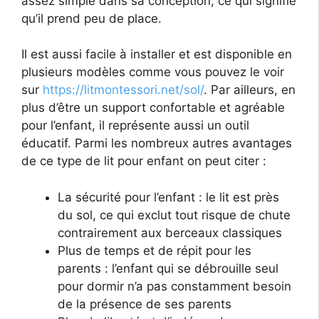
assez simple dans sa conception, ce qui signifie
qu’il prend peu de place.
Il est aussi facile à installer et est disponible en
plusieurs modèles comme vous pouvez le voir
sur
https://litmontessori.net/sol/
. Par ailleurs, en
plus d’être un support confortable et agréable
pour l’enfant, il représente aussi un outil
éducatif. Parmi les nombreux autres avantages
de ce type de lit pour enfant on peut citer :
La sécurité pour l’enfant : le lit est près
du sol, ce qui exclut tout risque de chute
contrairement aux berceaux classiques
Plus de temps et de répit pour les
parents : l’enfant qui se débrouille seul
pour dormir n’a pas constamment besoin
de la présence de ses parents