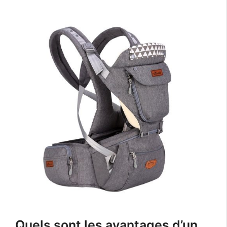
Quels sont les avantages d’un