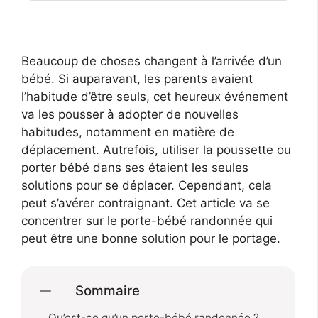
Beaucoup de choses changent à l’arrivée d’un
bébé. Si auparavant, les parents avaient
l’habitude d’être seuls, cet heureux événement
va les pousser à adopter de nouvelles
habitudes, notamment en matière de
déplacement. Autrefois, utiliser la poussette ou
porter bébé dans ses étaient les seules
solutions pour se déplacer. Cependant, cela
peut s’avérer contraignant. Cet article va se
concentrer sur le porte-bébé randonnée qui
peut être une bonne solution pour le portage.
Sommaire
Qu’est-ce qu’un porte-bébé randonnée ?