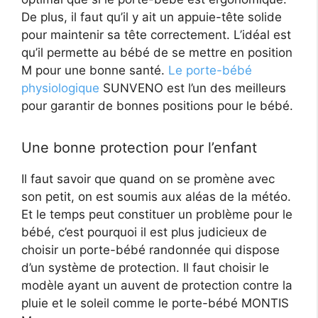
De plus, il faut qu’il y ait un appuie-tête solide
pour maintenir sa tête correctement. L’idéal est
qu’il permette au bébé de se mettre en position
M pour une bonne santé.
Le porte-bébé
physiologique
SUNVENO est l’un des meilleurs
pour garantir de bonnes positions pour le bébé.
Une bonne protection pour l’enfant
Il faut savoir que quand on se promène avec
son petit, on est soumis aux aléas de la météo.
Et le temps peut constituer un problème pour le
bébé, c’est pourquoi il est plus judicieux de
choisir un porte-bébé randonnée qui dispose
d’un système de protection. Il faut choisir le
modèle ayant un auvent de protection contre la
pluie et le soleil comme le porte-bébé MONTIS