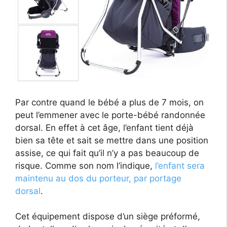
Par contre quand le bébé a plus de 7 mois, on
peut l’emmener avec le porte-bébé randonnée
dorsal. En effet à cet âge, l’enfant tient déjà
bien sa tête et sait se mettre dans une position
assise, ce qui fait qu’il n’y a pas beaucoup de
risque. Comme son nom l’indique,
l’enfant sera
maintenu au dos du porteur, par portage
dorsal
.
Cet équipement dispose d’un siège préformé,