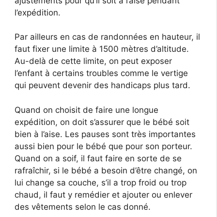
ajustements pour qu’il soit à l’aise pendant
l’expédition.
Par ailleurs en cas de randonnées en hauteur, il
faut fixer une limite à 1500 mètres d’altitude.
Au-delà de cette limite, on peut exposer
l’enfant à certains troubles comme le vertige
qui peuvent devenir des handicaps plus tard.
Quand on choisit de faire une longue
expédition, on doit s’assurer que le bébé soit
bien à l’aise. Les pauses sont très importantes
aussi bien pour le bébé que pour son porteur.
Quand on a soif, il faut faire en sorte de se
rafraîchir, si le bébé a besoin d’être changé, on
lui change sa couche, s’il a trop froid ou trop
chaud, il faut y remédier et ajouter ou enlever
des vêtements selon le cas donné.