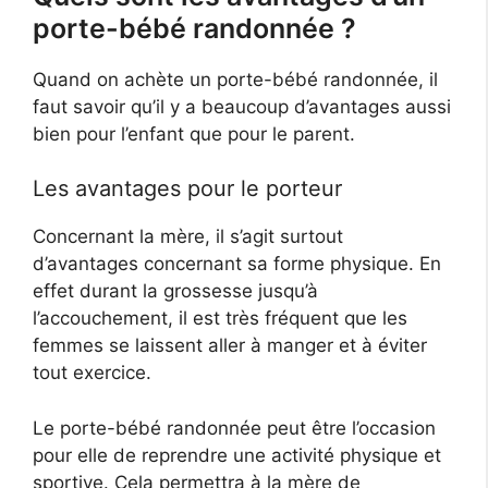
porte-bébé randonnée ?
Quand on achète un porte-bébé randonnée, il
faut savoir qu’il y a beaucoup d’avantages aussi
bien pour l’enfant que pour le parent.
Les avantages pour le porteur
Concernant la mère, il s’agit surtout
d’avantages concernant sa forme physique. En
effet durant la grossesse jusqu’à
l’accouchement, il est très fréquent que les
femmes se laissent aller à manger et à éviter
tout exercice.
Le porte-bébé randonnée peut être l’occasion
pour elle de reprendre une activité physique et
sportive. Cela permettra à la mère de