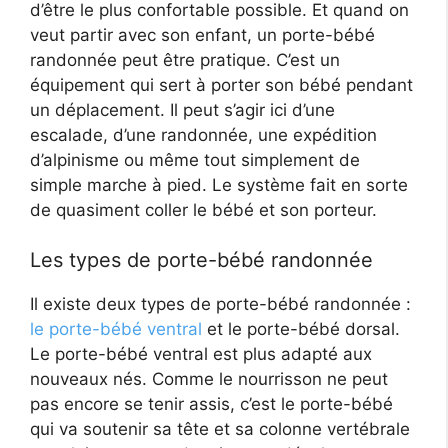
d’être le plus confortable possible. Et quand on
veut partir avec son enfant, un porte-bébé
randonnée peut être pratique. C’est un
équipement qui sert à porter son bébé pendant
un déplacement. Il peut s’agir ici d’une
escalade, d’une randonnée, une expédition
d’alpinisme ou même tout simplement de
simple marche à pied. Le système fait en sorte
de quasiment coller le bébé et son porteur.
Les types de porte-bébé randonnée
Il existe deux types de porte-bébé randonnée :
le porte-bébé ventral
et le porte-bébé dorsal.
Le porte-bébé ventral est plus adapté aux
nouveaux nés. Comme le nourrisson ne peut
pas encore se tenir assis, c’est le porte-bébé
qui va soutenir sa tête et sa colonne vertébrale