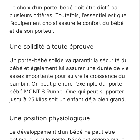
Le choix d’un porte-bébé doit être dicté par
plusieurs critères. Toutefois, l’essentiel est que
l’équipement choisi assure le confort du bébé
et de son porteur.
Une solidité à toute épreuve
Un porte-bébé solide va garantir la sécurité du
bébé et également lui assurer une durée de vie
assez importante pour suivre la croissance du
bambin. On peut prendre l’exemple du porte-
bébé MONTIS Runner One qui peut supporter
jusqu’à 25 kilos soit un enfant déjà bien grand.
Une position physiologique
Le développement d’un bébé ne peut être
optimal que si le porte-bébé est ergonomique.