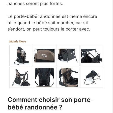
hanches seront plus fortes.
Le porte-bébé randonnée est même encore
utile quand le bébé sait marcher, car s’il
s’endort, on peut toujours le porter avec.
Comment choisir son porte-
bébé randonnée ?