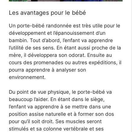
Les avantages pour le bébé
Un porte-bébé randonnée est très utile pour le
développement et l’épanouissement d’un
bambin. Tout d’abord, l’enfant va apprendre
l’utilité de ses sens. En étant aussi proche de la
mère, il développera son odorat. Ensuite au
cours des promenades ou autres expéditions, il
pourra apprendre à analyser son
environnement.
Du point de vue physique, le porte-bébé va
beaucoup l’aider. En étant dans le siège,
l’enfant va apprendre à se mettre dans une
position assise naturelle et à former son dos
pour qu’il soit droit. Ses muscles seront
stimulés et sa colonne vertébrale et ses