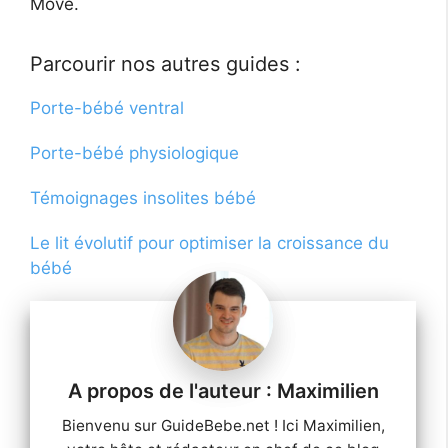
Move.
Parcourir nos autres guides :
Porte-bébé ventral
Porte-bébé physiologique
Témoignages insolites bébé
Le lit évolutif pour optimiser la croissance du
bébé
Maximilien
Bienvenu sur GuideBebe.net ! Ici Maximilien,