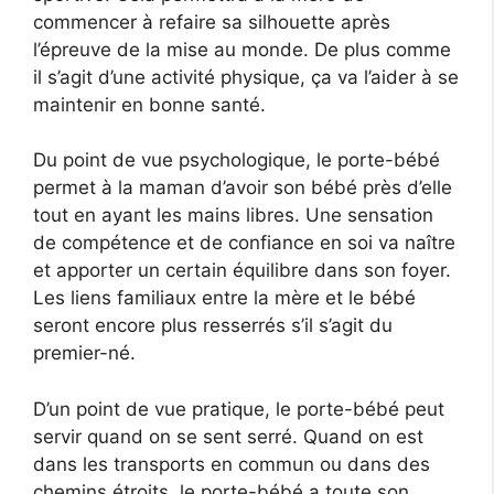
commencer à refaire sa silhouette après
l’épreuve de la mise au monde. De plus comme
il s’agit d’une activité physique, ça va l’aider à se
maintenir en bonne santé.
Du point de vue psychologique, le porte-bébé
permet à la maman d’avoir son bébé près d’elle
tout en ayant les mains libres. Une sensation
de compétence et de confiance en soi va naître
et apporter un certain équilibre dans son foyer.
Les liens familiaux entre la mère et le bébé
seront encore plus resserrés s’il s’agit du
premier-né.
D’un point de vue pratique, le porte-bébé peut
servir quand on se sent serré. Quand on est
dans les transports en commun ou dans des
chemins étroits, le porte-bébé a toute son