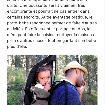
utilité. Une poussette serait vraiment très
encombrante et pourrait ne pas entrer dans
certains endroits. Autre avantage pratique, le
porte-bébé randonnée permet de faire d’autres
activités. En effectuant le portage au dos, la
mère peut faire la cuisine, nettoyer la maison et
plein d’autres choses tout en gardant son bébé
près d’elle.