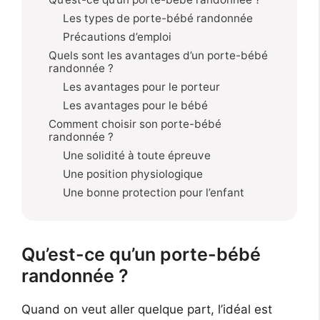
Les types de porte-bébé randonnée
Précautions d’emploi
Quels sont les avantages d’un porte-bébé
randonnée ?
Les avantages pour le porteur
Les avantages pour le bébé
Comment choisir son porte-bébé
randonnée ?
Une solidité à toute épreuve
Une position physiologique
Une bonne protection pour l’enfant
Qu’est-ce qu’un porte-bébé
randonnée ?
Quand on veut aller quelque part, l’idéal est