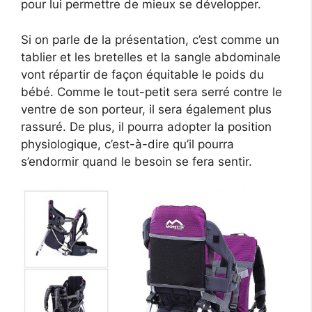
pour lui permettre de mieux se développer.
Si on parle de la présentation, c’est comme un
tablier et les bretelles et la sangle abdominale
vont répartir de façon équitable le poids du
bébé. Comme le tout-petit sera serré contre le
ventre de son porteur, il sera également plus
rassuré. De plus, il pourra adopter la position
physiologique, c’est-à-dire qu’il pourra
s’endormir quand le besoin se fera sentir.