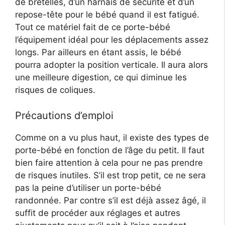
de bretelles, d’un harnais de sécurité et d’un
repose-tête pour le bébé quand il est fatigué.
Tout ce matériel fait de ce porte-bébé
l’équipement idéal pour les déplacements assez
longs. Par ailleurs en étant assis, le bébé
pourra adopter la position verticale. Il aura alors
une meilleure digestion, ce qui diminue les
risques de coliques.
Précautions d’emploi
Comme on a vu plus haut, il existe des types de
porte-bébé en fonction de l’âge du petit. Il faut
bien faire attention à cela pour ne pas prendre
de risques inutiles. S’il est trop petit, ce ne sera
pas la peine d’utiliser un porte-bébé
randonnée. Par contre s’il est déjà assez âgé, il
suffit de procéder aux réglages et autres