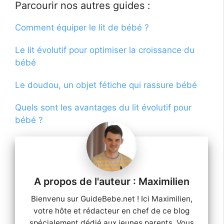
Parcourir nos autres guides :
Comment équiper le lit de bébé ?
Le lit évolutif pour optimiser la croissance du
bébé
Le doudou, un objet fétiche qui rassure bébé
Quels sont les avantages du lit évolutif pour
bébé ?
Maximilien
Bienvenu sur GuideBebe.net ! Ici Maximilien,
votre hôte et rédacteur en chef de ce blog
spécialement dédié aux jeunes parents. Vous