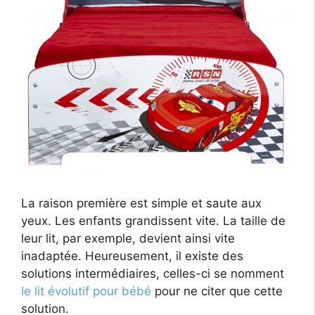
La raison première est simple et saute aux
yeux. Les enfants grandissent vite. La taille de
leur lit, par exemple, devient ainsi vite
inadaptée. Heureusement, il existe des
solutions intermédiaires, celles-ci se nomment
le lit évolutif pour bébé
pour ne citer que cette
solution.