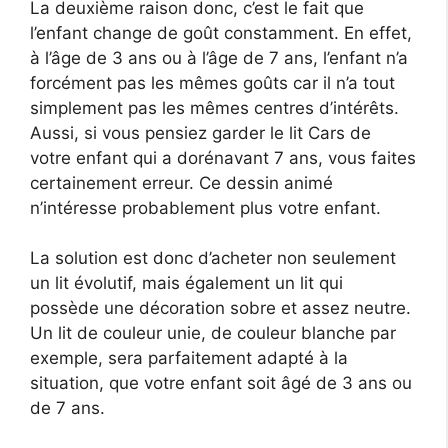
La deuxième raison donc, c’est le fait que
l’enfant change de goût constamment. En effet,
à l’âge de 3 ans ou à l’âge de 7 ans, l’enfant n’a
forcément pas les mêmes goûts car il n’a tout
simplement pas les mêmes centres d’intérêts.
Aussi, si vous pensiez garder le lit Cars de
votre enfant qui a dorénavant 7 ans, vous faites
certainement erreur. Ce dessin animé
n’intéresse probablement plus votre enfant.
La solution est donc d’acheter non seulement
un lit évolutif, mais également un lit qui
possède une décoration sobre et assez neutre.
Un lit de couleur unie, de couleur blanche par
exemple, sera parfaitement adapté à la
situation, que votre enfant soit âgé de 3 ans ou
de 7 ans.