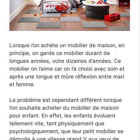
Lorsque l’on achète un mobilier de maison, en
principe, on garde ce mobilier durant de
longues années, voire dizaines d’années. Ce
mobilier on l’aime car on l’a choisi avec soin et
après une longue et mûre réflexion entre mari
et femme.
Le problème est cependant différent lorsque
l’on souhaite acheter du mobilier de maison
pour enfant. En effet, les enfants évoluent
tellement vite, tant physiquement que
psychologiquement, que leur petit mobilier se
démode à une vitesse grand V aux yeux de