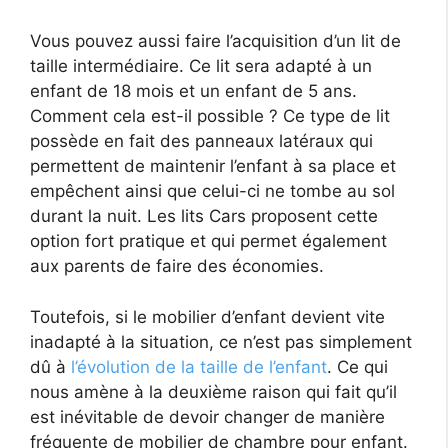
Vous pouvez aussi faire l’acquisition d’un lit de
taille intermédiaire. Ce lit sera adapté à un
enfant de 18 mois et un enfant de 5 ans.
Comment cela est-il possible ? Ce type de lit
possède en fait des panneaux latéraux qui
permettent de maintenir l’enfant à sa place et
empêchent ainsi que celui-ci ne tombe au sol
durant la nuit. Les lits Cars proposent cette
option fort pratique et qui permet également
aux parents de faire des économies.
Toutefois, si le mobilier d’enfant devient vite
inadapté à la situation, ce n’est pas simplement
dû à
l’évolution de la taille de l’enfant
. Ce qui
nous amène à la deuxième raison qui fait qu’il
est inévitable de devoir changer de manière
fréquente de mobilier de chambre pour enfant.