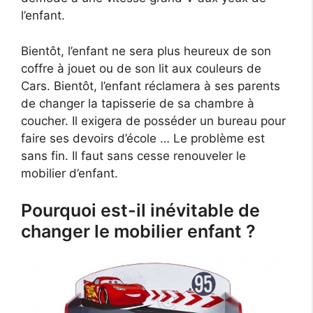
l’enfant.
Bientôt, l’enfant ne sera plus heureux de son
coffre à jouet ou de son lit aux couleurs de
Cars. Bientôt, l’enfant réclamera à ses parents
de changer la tapisserie de sa chambre à
coucher. Il exigera de posséder un bureau pour
faire ses devoirs d’école … Le problème est
sans fin. Il faut sans cesse renouveler le
mobilier d’enfant.
Pourquoi est-il inévitable de
changer le mobilier enfant ?