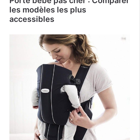
Porte bébé pas cher : Comparer
les modèles les plus
accessibles