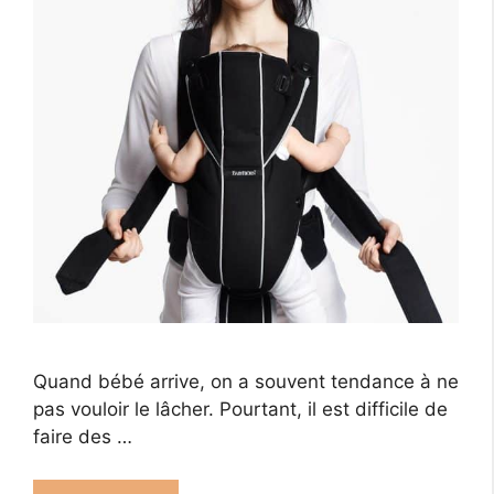
Quand bébé arrive, on a souvent tendance à ne
pas vouloir le lâcher. Pourtant, il est difficile de
faire des …