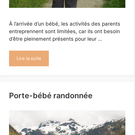
À l’arrivée d’un bébé, les activités des parents
entreprennent sont limitées, car ils ont besoin
d’être pleinement présents pour leur …
Lire la suite
Porte-bébé randonnée