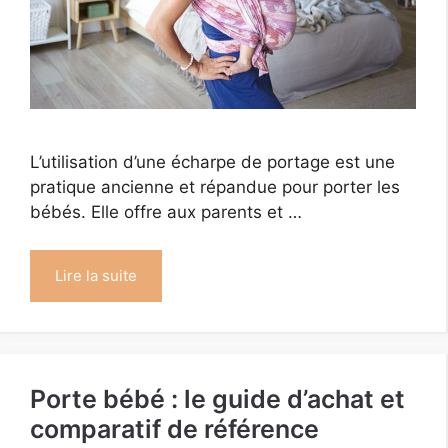
L’utilisation d’une écharpe de portage est une
pratique ancienne et répandue pour porter les
bébés. Elle offre aux parents et …
Lire la suite
Porte bébé : le guide d’achat et
comparatif de référence