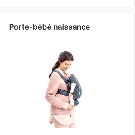
Porte-bébé naissance