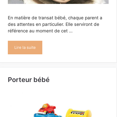
En matière de transat bébé, chaque parent a
des attentes en particulier. Elle serviront de
référence au moment de cet …
Lire la suite
Porteur bébé