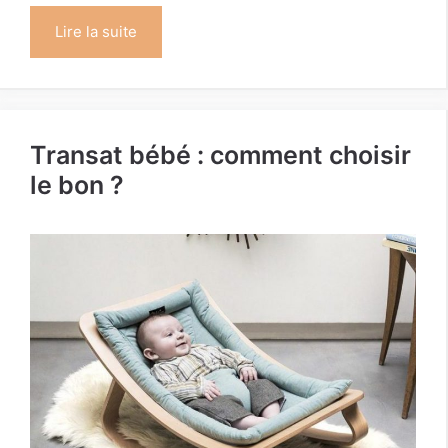
Lire la suite
Transat bébé : comment choisir
le bon ?