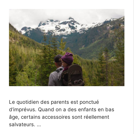
Le quotidien des parents est ponctué
d’imprévus. Quand on a des enfants en bas
âge, certains accessoires sont réellement
salvateurs. …