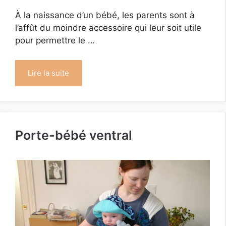
À la naissance d’un bébé, les parents sont à
l’affût du moindre accessoire qui leur soit utile
pour permettre le …
Lire la suite
Porte-bébé ventral