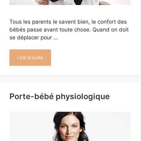
Tous les parents le savent bien, le confort des
bébés passe avant toute chose. Quand on doit
se déplacer pour …
Lire la suite
Porte-bébé physiologique