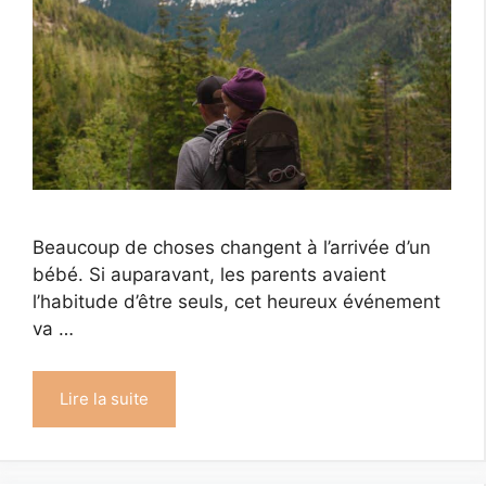
Beaucoup de choses changent à l’arrivée d’un
bébé. Si auparavant, les parents avaient
l’habitude d’être seuls, cet heureux événement
va …
Lire la suite