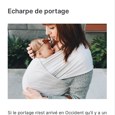
Echarpe de portage
Si le portage n’est arrivé en Occident qu’il y a un