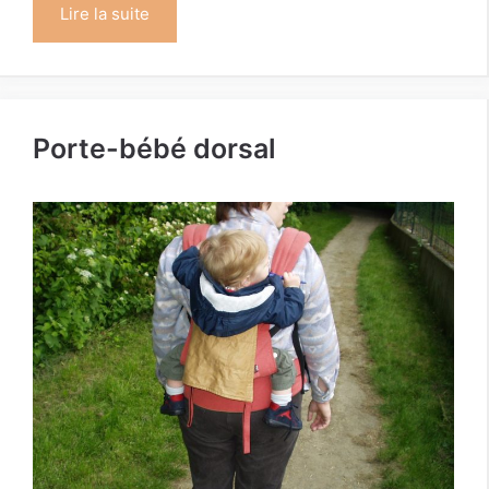
Lire la suite
Porte-bébé dorsal