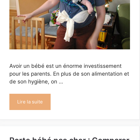
Avoir un bébé est un énorme investissement
pour les parents. En plus de son alimentation et
de son hygiène, on …
Lire la suite