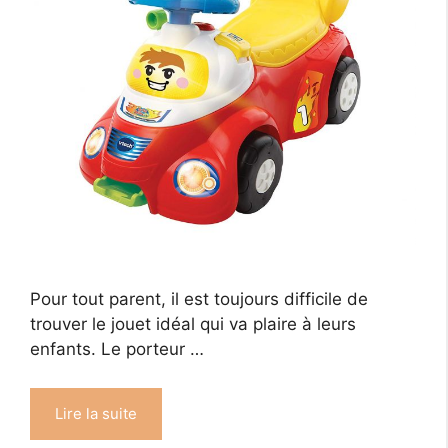
Pour tout parent, il est toujours difficile de
trouver le jouet idéal qui va plaire à leurs
enfants. Le porteur …
Lire la suite