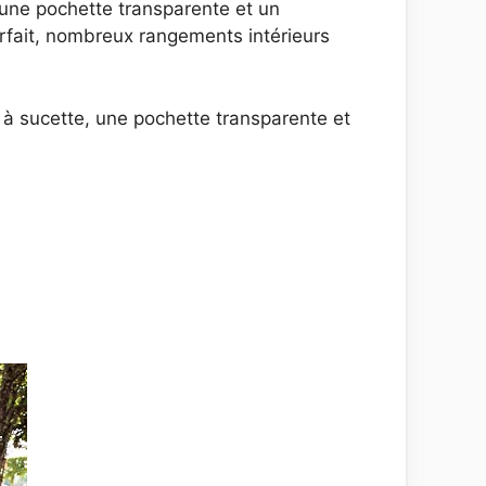
 une pochette transparente et un
rfait, nombreux rangements intérieurs
à sucette, une pochette transparente et