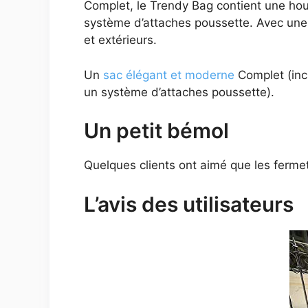
Complet, le Trendy Bag contient une hou
système d’attaches poussette. Avec une 
et extérieurs.
Un
sac élégant et moderne
Complet (inc
un système d’attaches poussette).
Un petit bémol
Quelques clients ont aimé que les ferme
L’avis des utilisateurs