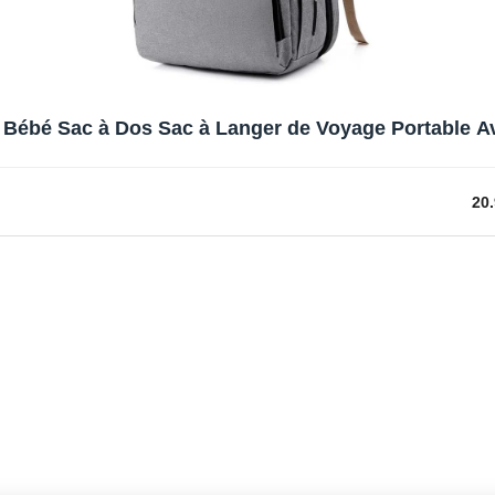
 Bébé Sac à Dos Sac à Langer de Voyage Portable Ave
20.