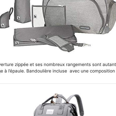
verture zippée et ses nombreux rangements sont autant d
e à l’épaule. Bandoulière incluse avec une composition 