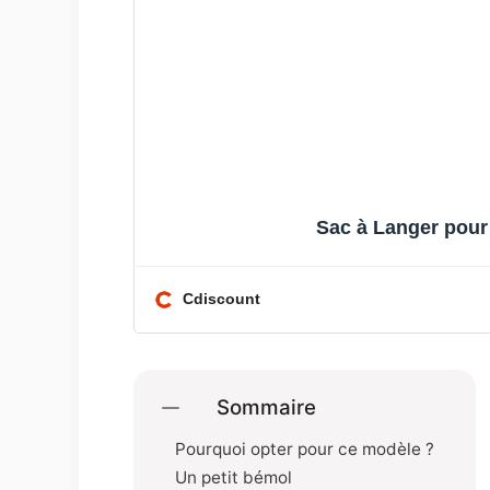
Sac à Langer pour
Cdiscount
Sommaire
Pourquoi opter pour ce modèle ?
Un petit bémol