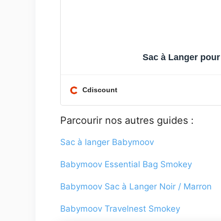
Sac à Langer pour
Cdiscount
Parcourir nos autres guides :
Sac à langer Babymoov
Babymoov Essential Bag Smokey
Babymoov Sac à Langer Noir / Marron
Babymoov Travelnest Smokey