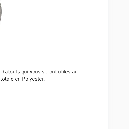
’atouts qui vous seront utiles au
totale en Polyester.