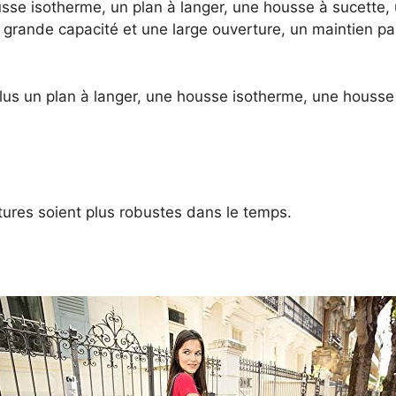
sse isotherme, un plan à langer, une housse à sucette,
grande capacité et une large ouverture, un maintien pa
lus un plan à langer, une housse isotherme, une housse 
tures soient plus robustes dans le temps.