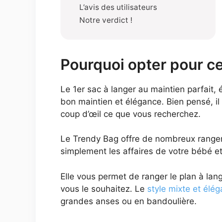
L’avis des utilisateurs
Notre verdict !
Pourquoi opter pour c
Le 1er sac à langer au maintien parfait,
bon maintien et élégance. Bien pensé, il
coup d’œil ce que vous recherchez.
Le Trendy Bag offre de nombreux rangemen
simplement les affaires de votre bébé et
Elle vous permet de ranger le plan à lan
vous le souhaitez. Le
style mixte et élég
grandes anses ou en bandoulière.