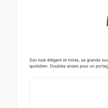
Son look élégant et mixte, sa grande ou
quotidien. Doubles anses pour un portag