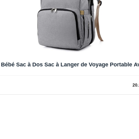
 Bébé Sac à Dos Sac à Langer de Voyage Portable Ave
20.