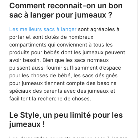
Comment reconnait-on un bon
sac à langer pour jumeaux ?
Les meilleurs sacs à langer
sont agréables à
porter et sont dotés de nombreux
compartiments qui conviennent à tous les
produits pour bébés dont les jumeaux peuvent
avoir besoin. Bien que les sacs normaux
puissent aussi fournir suffisamment d’espace
pour les choses de bébé, les sacs désignés
pour jumeaux tiennent compte des besoins
spéciaux des parents avec des jumeaux et
facilitent la recherche de choses.
Le Style, un peu limité pour les
jumeaux !