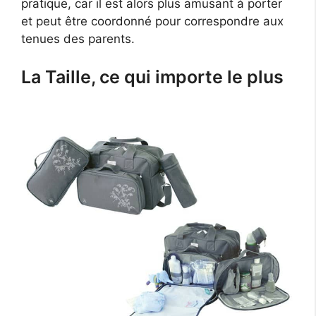
pratique, car il est alors plus amusant à porter
et peut être coordonné pour correspondre aux
tenues des parents.
La Taille, ce qui importe le plus