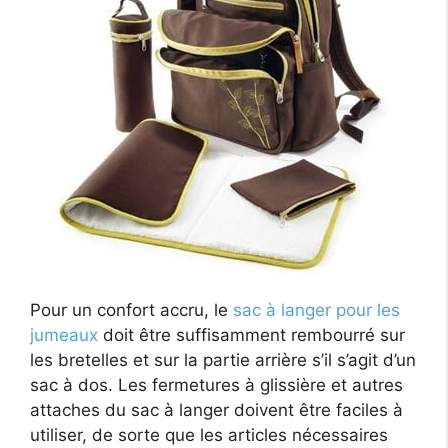
Pour un confort accru, le
sac à langer pour les
jumeaux
doit être suffisamment rembourré sur
les bretelles et sur la partie arrière s’il s’agit d’un
sac à dos. Les fermetures à glissière et autres
attaches du sac à langer doivent être faciles à
utiliser, de sorte que les articles nécessaires