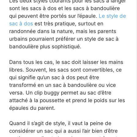
Les deux styles courants pour les sacs à langer
sont les sacs à dos et les sacs à bandoulière
qui peuvent être portés sur l’épaule.
Le style de
sac à dos
est très pratique, surtout en
randonnée dans la nature, mais les parents
urbains pourraient préférer un style de sac à
bandoulière plus sophistiqué.
Dans tous les cas, le sac doit laisser les mains
libres. Souvent, les sacs sont convertibles, ce
qui signifie qu’un sac à dos peut être
transformé en un sac à bandoulière ou vice
versa. Un clip buggy permet au sac d’être
attaché à la poussette et prend le poids sur les
épaules du parent.
Quand il s’agit de style, il vaut la peine de
considérer un sac qui a aussi l’air bien d’être