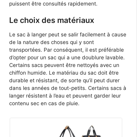
puissent être consultés rapidement.
Le choix des matériaux
Le sac à langer peut se salir facilement à cause
de la nature des choses qui y sont
transportées. Par conséquent, il est préférable
d’opter pour un sac qui a une doublure lavable.
Certains sacs peuvent être nettoyés avec un
chiffon humide. Le matériau du sac doit être
durable et résistant, de sorte qu’il peut durer
dans les années de tout-petits. Certains sacs à
langer résistent à l’eau et peuvent garder leur
contenu sec en cas de pluie.