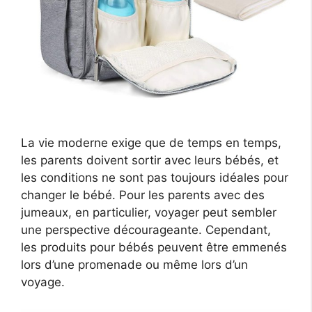
La vie moderne exige que de temps en temps,
les parents doivent sortir avec leurs bébés, et
les conditions ne sont pas toujours idéales pour
changer le bébé. Pour les parents avec des
jumeaux, en particulier, voyager peut sembler
une perspective décourageante. Cependant,
les produits pour bébés peuvent être emmenés
lors d’une promenade ou même lors d’un
voyage.