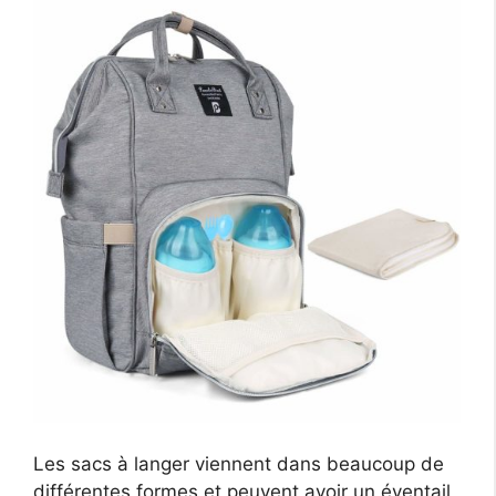
Les sacs à langer viennent dans beaucoup de
différentes formes et peuvent avoir un éventail