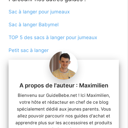
Sac à langer pour jumeaux
Sac à langer Babymel
TOP 5 des sacs à langer pour jumeaux
Petit sac à langer
Maximilien
Bienvenu sur GuideBebe.net ! Ici Maximilien,
votre hôte et rédacteur en chef de ce blog
spécialement dédié aux jeunes parents. Vous
allez pouvoir parcourir nos guides d'achat et
apprendre plus sur les accessoires et produits