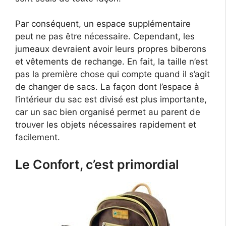
Par conséquent, un espace supplémentaire
peut ne pas être nécessaire. Cependant, les
jumeaux devraient avoir leurs propres biberons
et vêtements de rechange. En fait, la taille n’est
pas la première chose qui compte quand il s’agit
de changer de sacs. La façon dont l’espace à
l’intérieur du sac est divisé est plus importante,
car un sac bien organisé permet au parent de
trouver les objets nécessaires rapidement et
facilement.
Le Confort, c’est primordial