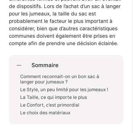
de dispositifs. Lors de l’achat d’un sac à langer
pour les jumeaux, la taille du sac est
probablement le facteur le plus important à
considérer, bien que d’autres caractéristiques
communes doivent également être prises en
compte afin de prendre une décision éclairée.
Sommaire
Comment reconnait-on un bon sac à
langer pour jumeaux ?
Le Style, un peu limité pour les jumeaux !
La Taille, ce qui importe le plus
Le Confort, c’est primordial
Le choix des matériaux