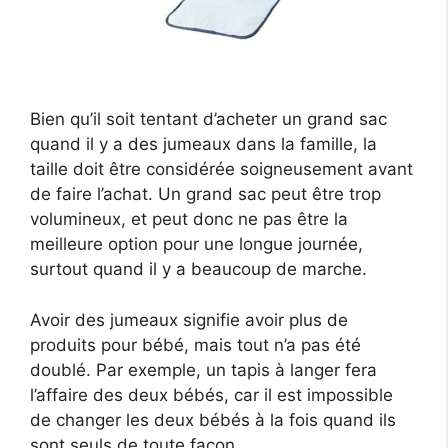
Bien qu’il soit tentant d’acheter un grand sac
quand il y a des jumeaux dans la famille, la
taille doit être considérée soigneusement avant
de faire l’achat. Un grand sac peut être trop
volumineux, et peut donc ne pas être la
meilleure option pour une longue journée,
surtout quand il y a beaucoup de marche.
Avoir des jumeaux signifie avoir plus de
produits pour bébé, mais tout n’a pas été
doublé. Par exemple, un tapis à langer fera
l’affaire des deux bébés, car il est impossible
de changer les deux bébés à la fois quand ils
sont seuls de toute façon.