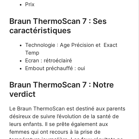
Prix
Braun ThermoScan 7 : Ses
caractéristiques
Technologie : Age Précision et Exact
Temp
Ecran : rétroéclairé
Embout préchauffé : oui
Braun ThermoScan 7 : Notre
verdict
Le Braun ThermoScan est destiné aux parents
désireux de suivre l’évolution de la santé de
leurs enfants. Il se prête également aux
femmes qui ont recours à la prise de