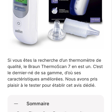
Si vous êtes la recherche d’un thermomètre de
qualité, le Braun ThermoScan 7 en est un. C’est
le dernier-né de sa gamme, d’où ses
caractéristiques améliorées. Nous avons pris
plaisir à le tester pour établir cet avis dédié.
Sommaire