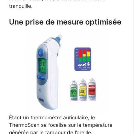
tranquille.
Une prise de mesure optimisée
Étant un thermomètre auriculaire, le
ThermoScan se focalise sur la température
générée par le tambour de l’oreille.