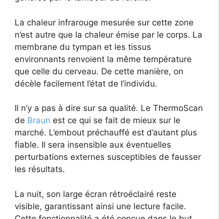
La chaleur infrarouge mesurée sur cette zone
n’est autre que la chaleur émise par le corps. La
membrane du tympan et les tissus
environnants renvoient la même température
que celle du cerveau. De cette manière, on
décèle facilement l’état de l’individu.
Il n’y a pas à dire sur sa qualité. Le ThermoScan
de
Braun
est ce qui se fait de mieux sur le
marché. L’embout préchauffé est d’autant plus
fiable. Il sera insensible aux éventuelles
perturbations externes susceptibles de fausser
les résultats.
La nuit, son large écran rétroéclairé reste
visible, garantissant ainsi une lecture facile.
Cette fonctionnalité a été conçue dans le but