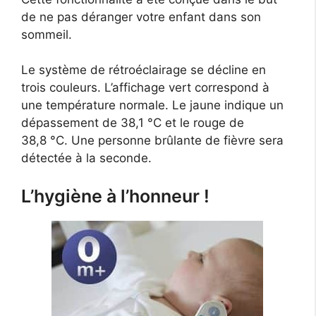
de ne pas déranger votre enfant dans son
sommeil.
Le système de rétroéclairage se décline en
trois couleurs. L’affichage vert correspond à
une température normale. Le jaune indique un
dépassement de 38,1 °C et le rouge de
38,8 °C. Une personne brûlante de fièvre sera
détectée à la seconde.
L’hygiène à l’honneur !