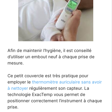
Afin de maintenir l’hygiène, il est conseillé
d’utiliser un embout neuf à chaque prise de
mesure.
Ce petit couvercle est très pratique pour
employer le
thermomètre auriculaire sans avoir
à nettoyer
régulièrement son capteur. La
technologie ExacTemp vous permet de
positionner correctement l’instrument à chaque
prise.