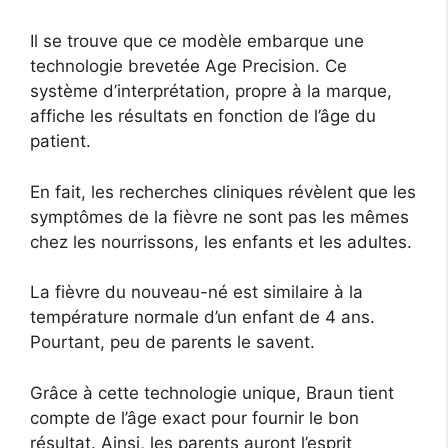
Il se trouve que ce modèle embarque une
technologie brevetée Age Precision. Ce
système d’interprétation, propre à la marque,
affiche les résultats en fonction de l’âge du
patient.
En fait, les recherches cliniques révèlent que les
symptômes de la fièvre ne sont pas les mêmes
chez les nourrissons, les enfants et les adultes.
La fièvre du nouveau-né est similaire à la
température normale d’un enfant de 4 ans.
Pourtant, peu de parents le savent.
Grâce à cette technologie unique, Braun tient
compte de l’âge exact pour fournir le bon
résultat. Ainsi, les parents auront l’esprit