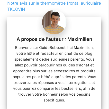
Notre avis sur le thermomètre frontal auriculaire
TKLOVIN
Maximilien
Bienvenu sur GuideBebe.net ! Ici Maximilien,
votre hôte et rédacteur en chef de ce blog
spécialement dédié aux jeunes parents. Vous
allez pouvoir parcourir nos guides d'achat et
apprendre plus sur les accessoires et produits
populaires pour bébé auprès des parents. Vous
trouverez les réponses à vos interrogations et
vous pourrez comparer les bestsellers, afin de
trouver votre bonheur selon vos besoins
spécifiques.