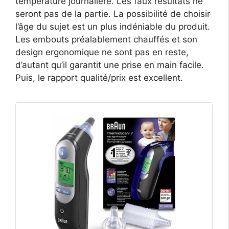
température journalière. Les faux résultats ne
seront pas de la partie. La possibilité de choisir
l’âge du sujet est un plus indéniable du produit.
Les embouts préalablement chauffés et son
design ergonomique ne sont pas en reste,
d’autant qu’il garantit une prise en main facile.
Puis, le rapport qualité/prix est excellent.