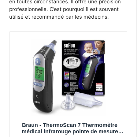
en toutes circonstances. Il offre une précision
professionnelle. C’est pourquoi il est souvent
utilisé et recommandé par les médecins.
Braun - ThermoScan 7 Thermomètre
médical infrarouge pointe de mesure