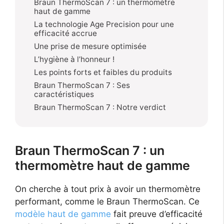
Braun ThermoScan 7 : un thermomètre
haut de gamme
La technologie Age Precision pour une
efficacité accrue
Une prise de mesure optimisée
L’hygiène à l’honneur !
Les points forts et faibles du produits
Braun ThermoScan 7 : Ses
caractéristiques
Braun ThermoScan 7 : Notre verdict
Braun ThermoScan 7 : un
thermomètre haut de gamme
On cherche à tout prix à avoir un thermomètre
performant, comme le Braun ThermoScan. Ce
modèle haut de gamme
fait preuve d’efficacité