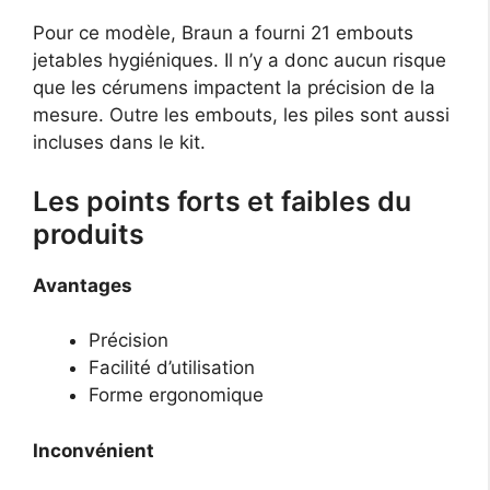
Pour ce modèle, Braun a fourni 21 embouts
jetables hygiéniques. Il n’y a donc aucun risque
que les cérumens impactent la précision de la
mesure. Outre les embouts, les piles sont aussi
incluses dans le kit.
Les points forts et faibles du
produits
Avantages
Précision
Facilité d’utilisation
Forme ergonomique
Inconvénient