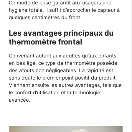
Ce mode de prise garantit aux usagers une
hygiène totale. Il suffit d’approcher le capteur à
quelques centimètres du front.
Les avantages principaux du
thermomètre frontal
Convenant autant aux adultes qu’aux enfants
en bas âge, ce type de thermomètre possède
des atouts non négligeables. La rapidité est
sans doute le premier point positif du produit.
Viennent ensuite les autres avantages, tels que
le confort d’utilisation et la technologie
avancée.