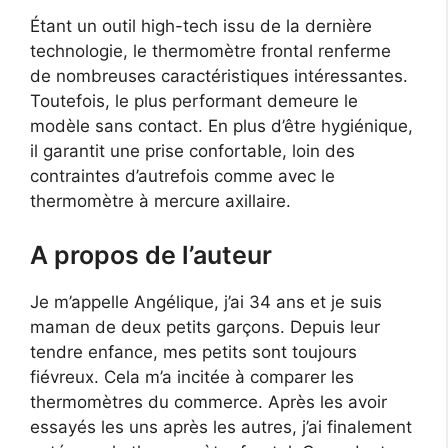
Étant un outil high-tech issu de la dernière
technologie, le thermomètre frontal renferme
de nombreuses caractéristiques intéressantes.
Toutefois, le plus performant demeure le
modèle sans contact. En plus d’être hygiénique,
il garantit une prise confortable, loin des
contraintes d’autrefois comme avec le
thermomètre à mercure axillaire.
A propos de l’auteur
Je m’appelle Angélique, j’ai 34 ans et je suis
maman de deux petits garçons. Depuis leur
tendre enfance, mes petits sont toujours
fiévreux. Cela m’a incitée à comparer les
thermomètres du commerce. Après les avoir
essayés les uns après les autres, j’ai finalement