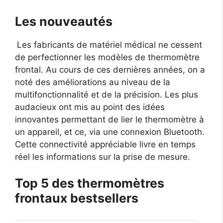
Les nouveautés
Les fabricants de matériel médical ne cessent
de perfectionner les modèles de thermomètre
frontal. Au cours de ces dernières années, on a
noté des améliorations au niveau de la
multifonctionnalité et de la précision. Les plus
audacieux ont mis au point des idées
innovantes permettant de lier le thermomètre à
un appareil, et ce, via une connexion Bluetooth.
Cette connectivité appréciable livre en temps
réel les informations sur la prise de mesure.
Top 5 des thermomètres
frontaux bestsellers