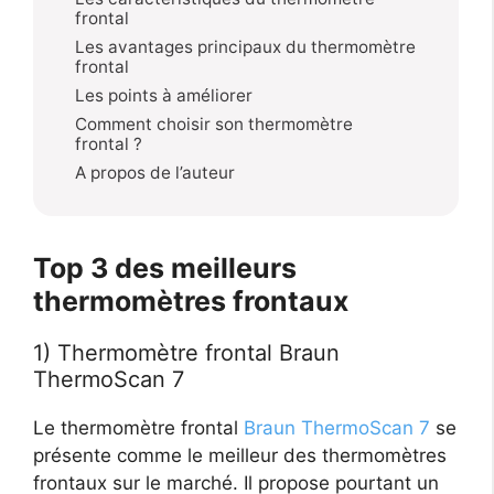
frontal
Les avantages principaux du thermomètre
frontal
Les points à améliorer
Comment choisir son thermomètre
frontal ?
A propos de l’auteur
Top 3 des meilleurs
thermomètres frontaux
1) Thermomètre frontal Braun
ThermoScan 7
Le thermomètre frontal
Braun ThermoScan 7
se
présente comme le meilleur des thermomètres
frontaux sur le marché. Il propose pourtant un