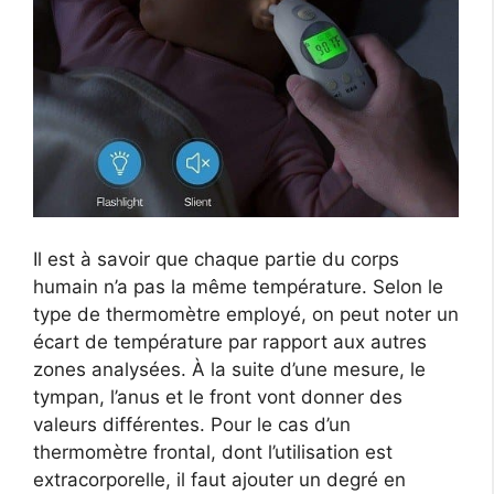
Il est à savoir que chaque partie du corps
humain n’a pas la même température. Selon le
type de thermomètre employé, on peut noter un
écart de température par rapport aux autres
zones analysées. À la suite d’une mesure, le
tympan, l’anus et le front vont donner des
valeurs différentes. Pour le cas d’un
thermomètre frontal, dont l’utilisation est
extracorporelle, il faut ajouter un degré en