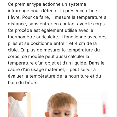
Ce premier type actionne un système
infrarouge pour détecter la présence d’une
fièvre. Pour ce faire, il mesure la température à
distance, sans entrer en contact avec le corps.
Ce procédé est également utilisé avec le
thermomètre auriculaire. Il fonctionne avec des
piles et se positionne entre 1 et 4 cm de la
cible. En plus de mesurer la température du
corps, ce modèle peut aussi calculer la
température d’un objet et d’un liquide. Dans le
cadre d’un usage maternel, il peut servir à
évaluer la température de la nourriture et du
bain du bébé.