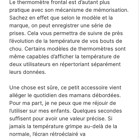
Le thermomètre frontal est d’autant plus
pratique avec son mécanisme de mémorisation.
Sachez en effet que selon le modèle et la
marque, on peut enregistrer une série de
prises. Cela vous permettra de suivre de près
l’évolution de la température de vos bouts de
chou. Certains modèles de thermomètres sont
même capables d’afficher la température de
deux utilisateurs en répertoriant séparément
leurs données.
Une chose est sûre, ce petit accessoire vient
alléger le quotidien des mamans débordées.
Pour ma part, je ne peux que me réjouir de
l’utiliser sur mes enfants. Quelques secondes
suffisent pour avoir une valeur précise. Si
jamais la température grimpe au-delà de la
normale, l’écran rétroéclairé va