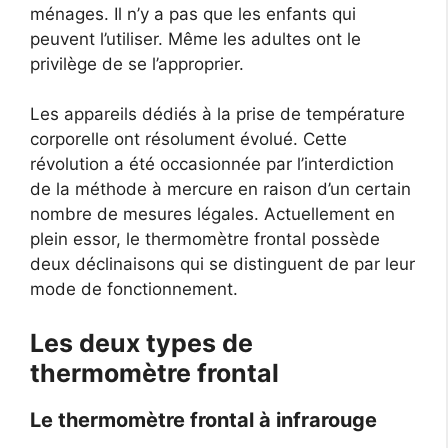
ménages. Il n’y a pas que les enfants qui
peuvent l’utiliser. Même les adultes ont le
privilège de se l’approprier.
Les appareils dédiés à la prise de température
corporelle ont résolument évolué. Cette
révolution a été occasionnée par l’interdiction
de la méthode à mercure en raison d’un certain
nombre de mesures légales. Actuellement en
plein essor, le thermomètre frontal possède
deux déclinaisons qui se distinguent de par leur
mode de fonctionnement.
Les deux types de
thermomètre frontal
Le thermomètre frontal à infrarouge