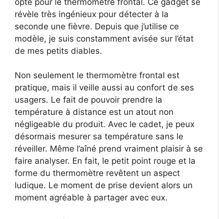
opté pour le thermomètre frontal. Ce gadget se
révèle très ingénieux pour détecter à la
seconde une fièvre. Depuis que j’utilise ce
modèle, je suis constamment avisée sur l’état
de mes petits diables.
Non seulement le thermomètre frontal est
pratique, mais il veille aussi au confort de ses
usagers. Le fait de pouvoir prendre la
température à distance est un atout non
négligeable du produit. Avec le cadet, je peux
désormais mesurer sa température sans le
réveiller. Même l’aîné prend vraiment plaisir à se
faire analyser. En fait, le petit point rouge et la
forme du thermomètre revêtent un aspect
ludique. Le moment de prise devient alors un
moment agréable à partager avec eux.