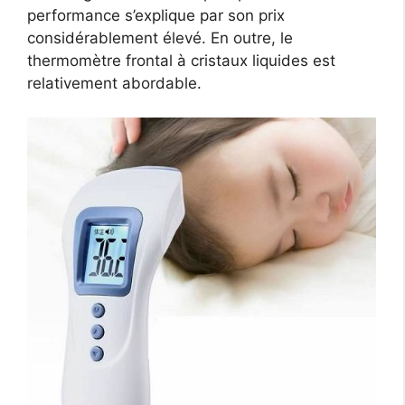
performance s’explique par son prix
considérablement élevé. En outre, le
thermomètre frontal à cristaux liquides est
relativement abordable.