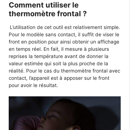
Comment utiliser le
thermomètre frontal ?
L’utilisation de cet outil est relativement simple.
Pour le modèle sans contact, il suffit de viser le
front en position pour ainsi obtenir un affichage
en temps réel. En fait, il mesure à plusieurs
reprises la température avant de donner la
valeur estimée qui soit la plus proche de la
réalité. Pour le cas du thermomètre frontal avec
contact, l’appareil est à apposer sur le front
pour avoir le résultat.