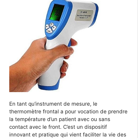
En tant qu’instrument de mesure, le
thermomètre frontal a pour vocation de prendre
la température d’un patient avec ou sans
contact avec le front. C’est un dispositif
innovant et pratique qui vient faciliter la vie des