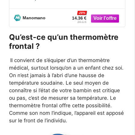
Affichage à lcd, Thermomètre Frontal Infr
-28%
Manomano
14.36 €
20.1 €
Qu’est-ce qu’un thermomètre
frontal ?
Il convient de s’équiper d’un thermomètre
médical, surtout lorsqu’on a un enfant chez soi.
On n’est jamais à l’abri d’une hausse de
température soudaine. Le seul moyen de
connaître si l’état de votre bambin est critique
ou pas, c’est de mesurer sa température. Le
thermomètre frontal offre cette possibilité.
Comme son nom l’indique, l’appareil est apposé
sur le front de l’individu.