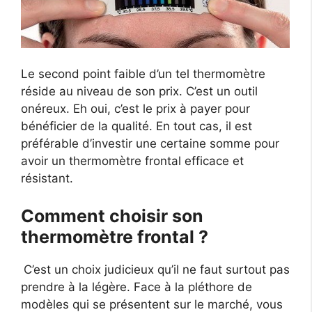
Le second point faible d’un tel thermomètre
réside au niveau de son prix. C’est un outil
onéreux. Eh oui, c’est le prix à payer pour
bénéficier de la qualité. En tout cas, il est
préférable d’investir une certaine somme pour
avoir un thermomètre frontal efficace et
résistant.
Comment choisir son
thermomètre frontal ?
C’est un choix judicieux qu’il ne faut surtout pas
prendre à la légère. Face à la pléthore de
modèles qui se présentent sur le marché, vous