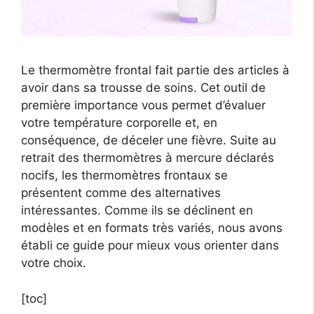
Le thermomètre frontal fait partie des articles à
avoir dans sa trousse de soins. Cet outil de
première importance vous permet d’évaluer
votre température corporelle et, en
conséquence, de déceler une fièvre. Suite au
retrait des thermomètres à mercure déclarés
nocifs, les thermomètres frontaux se
présentent comme des alternatives
intéressantes. Comme ils se déclinent en
modèles et en formats très variés, nous avons
établi ce guide pour mieux vous orienter dans
votre choix.
[toc]