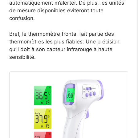
automatiquement m’alerter. De plus, les unités
de mesure disponibles éviteront toute
confusion.
Bref, le thermomètre frontal fait partie des
thermomètres les plus fiables. Une précision
qu’il doit à son capteur infrarouge à haute
sensibilité.