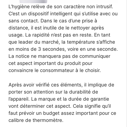
L’hygiène relève de son caractère non intrusif.
C’est un dispositif intelligent qui s’utilise avec ou
sans contact. Dans le cas d’une prise à
distance, il est inutile de le nettoyer après
usage. La rapidité n’est pas en reste. En tant
que leader du marché, la température s’affiche
en moins de 3 secondes, voire en une seconde.
La notice ne manquera pas de communiquer
cet aspect important du produit pour
convaincre le consommateur à le choisir.
Après avoir vérifié ces éléments, il implique de
porter son attention sur la durabilité de
l’appareil. La marque et la durée de garantie
vont déterminer cet aspect. Cela signifie qu’il
faut prévoir un budget assez important pour ce
calibre de thermomètre.