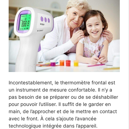
Incontestablement, le thermomètre frontal est
un instrument de mesure confortable. Il n’y a
pas besoin de se préparer ou de se déshabiller
pour pouvoir l’utiliser. Il suffit de le garder en
main, de l’approcher et de le mettre en contact
avec le front. À cela s’ajoute l’avancée
technologique intégrée dans l’appareil.