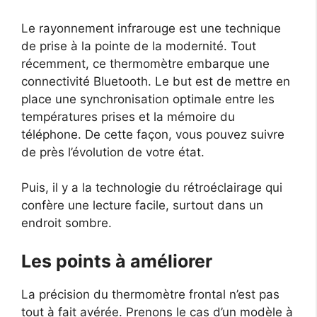
Le rayonnement infrarouge est une technique
de prise à la pointe de la modernité. Tout
récemment, ce thermomètre embarque une
connectivité Bluetooth. Le but est de mettre en
place une synchronisation optimale entre les
températures prises et la mémoire du
téléphone. De cette façon, vous pouvez suivre
de près l’évolution de votre état.
Puis, il y a la technologie du rétroéclairage qui
confère une lecture facile, surtout dans un
endroit sombre.
Les points à améliorer
La précision du thermomètre frontal n’est pas
tout à fait avérée. Prenons le cas d’un modèle à