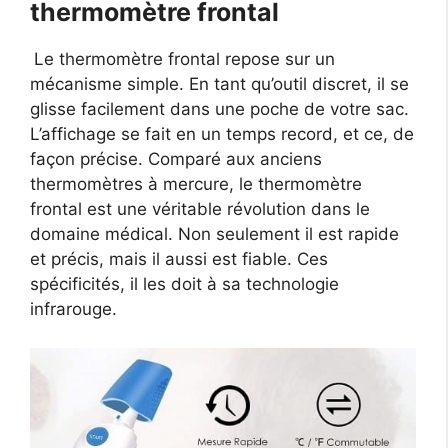
thermomètre frontal
Le thermomètre frontal repose sur un
mécanisme simple. En tant qu’outil discret, il se
glisse facilement dans une poche de votre sac.
L’affichage se fait en un temps record, et ce, de
façon précise. Comparé aux anciens
thermomètres à mercure, le thermomètre
frontal est une véritable révolution dans le
domaine médical. Non seulement il est rapide
et précis, mais il aussi est fiable. Ces
spécificités, il les doit à sa technologie
infrarouge.