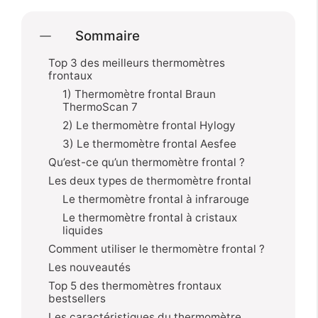
Sommaire
Top 3 des meilleurs thermomètres
frontaux
1) Thermomètre frontal Braun
ThermoScan 7
2) Le thermomètre frontal Hylogy
3) Le thermomètre frontal Aesfee
Qu’est-ce qu’un thermomètre frontal ?
Les deux types de thermomètre frontal
Le thermomètre frontal à infrarouge
Le thermomètre frontal à cristaux
liquides
Comment utiliser le thermomètre frontal ?
Les nouveautés
Top 5 des thermomètres frontaux
bestsellers
Les caractéristiques du thermomètre