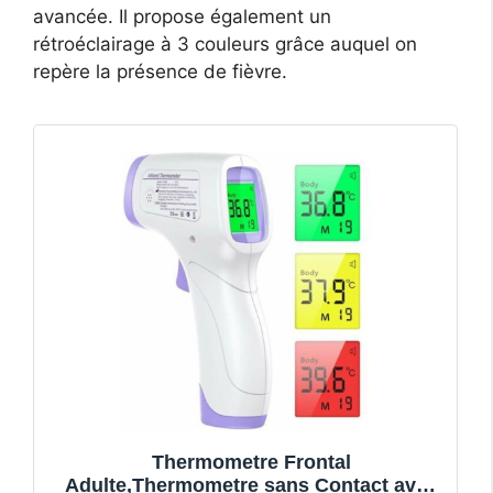
avancée. Il propose également un
rétroéclairage à 3 couleurs grâce auquel on
repère la présence de fièvre.
Thermometre Frontal
Adulte,Thermometre sans Contact avec