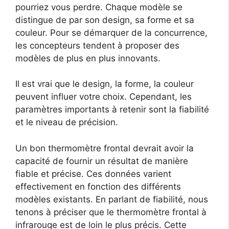
pourriez vous perdre. Chaque modèle se
distingue de par son design, sa forme et sa
couleur. Pour se démarquer de la concurrence,
les concepteurs tendent à proposer des
modèles de plus en plus innovants.
Il est vrai que le design, la forme, la couleur
peuvent influer votre choix. Cependant, les
paramètres importants à retenir sont la fiabilité
et le niveau de précision.
Un bon thermomètre frontal devrait avoir la
capacité de fournir un résultat de manière
fiable et précise. Ces données varient
effectivement en fonction des différents
modèles existants. En parlant de fiabilité, nous
tenons à préciser que le thermomètre frontal à
infrarouge est de loin le plus précis. Cette