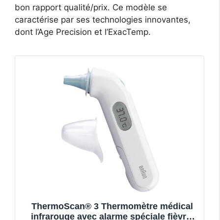
bon rapport qualité/prix. Ce modèle se
caractérise par ses technologies innovantes,
dont l’Age Precision et l’ExacTemp.
ThermoScan® 3 Thermomètre médical
infrarouge avec alarme spéciale fièvre,