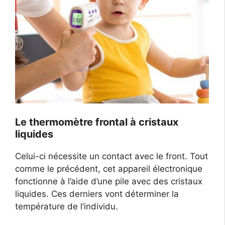
Le thermomètre frontal à cristaux
liquides
Celui-ci nécessite un contact avec le front. Tout
comme le précédent, cet appareil électronique
fonctionne à l’aide d’une pile avec des cristaux
liquides. Ces derniers vont déterminer la
température de l’individu.