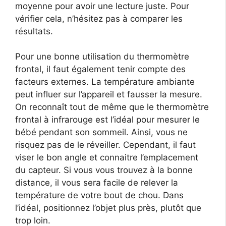
moyenne pour avoir une lecture juste. Pour
vérifier cela, n’hésitez pas à comparer les
résultats.
Pour une bonne utilisation du thermomètre
frontal, il faut également tenir compte des
facteurs externes. La température ambiante
peut influer sur l’appareil et fausser la mesure.
On reconnaît tout de même que le thermomètre
frontal à infrarouge est l’idéal pour mesurer le
bébé pendant son sommeil. Ainsi, vous ne
risquez pas de le réveiller. Cependant, il faut
viser le bon angle et connaitre l’emplacement
du capteur. Si vous vous trouvez à la bonne
distance, il vous sera facile de relever la
température de votre bout de chou. Dans
l’idéal, positionnez l’objet plus près, plutôt que
trop loin.