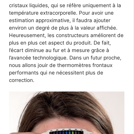
cristaux liquides, qui se réfère uniquement à la
température extracorporelle. Pour avoir une
estimation approximative, il faudra ajouter
environ un degré de plus à la valeur affichée.
Heureusement, les constructeurs améliorent de
plus en plus cet aspect du produit. De fait,
l’écart diminue au fur et à mesure grâce à
l’avancée technologique. Dans un futur proche,
nous allons jouir de thermomètres frontaux
performants qui ne nécessitent plus de
correction.