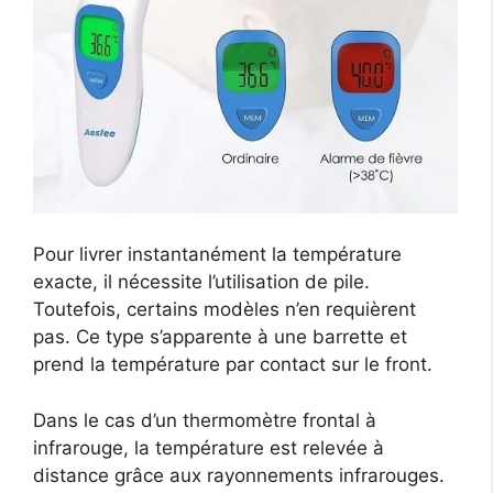
Pour livrer instantanément la température
exacte, il nécessite l’utilisation de pile.
Toutefois, certains modèles n’en requièrent
pas. Ce type s’apparente à une barrette et
prend la température par contact sur le front.
Dans le cas d’un thermomètre frontal à
infrarouge, la température est relevée à
distance grâce aux rayonnements infrarouges.