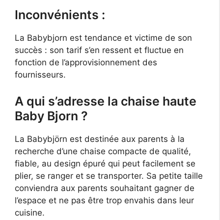
Inconvénients :
La Babybjorn est tendance et victime de son
succès : son tarif s’en ressent et fluctue en
fonction de l’approvisionnement des
fournisseurs.
A qui s’adresse la chaise haute
Baby Bjorn ?
La
Babybjörn
est destinée aux parents à la
recherche d’une chaise compacte de qualité,
fiable, au design épuré qui peut facilement se
plier, se ranger et se transporter. Sa petite taille
conviendra aux parents souhaitant gagner de
l’espace et ne pas être trop envahis dans leur
cuisine.