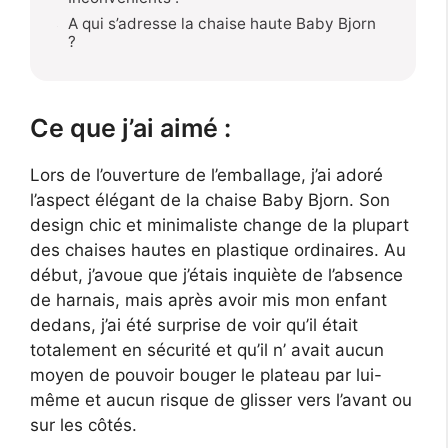
A qui s’adresse la chaise haute Baby Bjorn
?
Ce que j’ai aimé :
Lors de l’ouverture de l’emballage, j’ai adoré
l’aspect élégant de la chaise Baby Bjorn. Son
design chic et minimaliste change de la plupart
des chaises hautes en plastique ordinaires. Au
début, j’avoue que j’étais inquiète de l’absence
de harnais, mais après avoir mis mon enfant
dedans, j’ai été surprise de voir qu’il était
totalement en sécurité et qu’il n’ avait aucun
moyen de pouvoir bouger le plateau par lui-
même et aucun risque de glisser vers l’avant ou
sur les côtés.