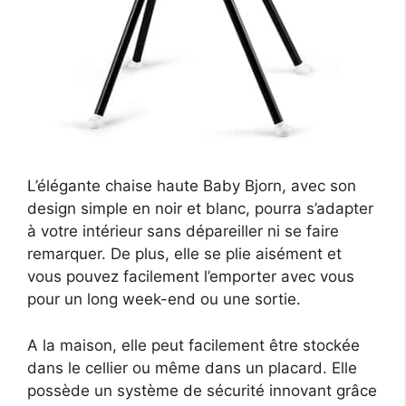
L’élégante chaise haute Baby Bjorn, avec son
design simple en noir et blanc, pourra s’adapter
à votre intérieur sans dépareiller ni se faire
remarquer. De plus, elle se plie aisément et
vous pouvez facilement l’emporter avec vous
pour un long week-end ou une sortie.
A la maison, elle peut facilement être stockée
dans le cellier ou même dans un placard. Elle
possède un système de sécurité innovant grâce