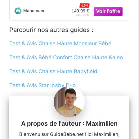
-11%
Manomano
149.99 €
169.99 €
Parcourir nos autres guides :
Test & Avis Chaise Haute Monsieur Bébé
Test & Avis Bébé Confort Chaise Haute Kaleo
Test & Avis Chaise Haute Babyfield
Test & Avis Star Ibaby Duo
Maximilien
Bienvenu sur GuideBebe.net ! Ici Maximilien,