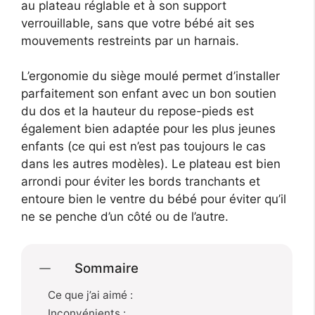
au plateau réglable et à son support
verrouillable, sans que votre bébé ait ses
mouvements restreints par un harnais.
L’ergonomie du siège moulé permet d’installer
parfaitement son enfant avec un bon soutien
du dos et la hauteur du repose-pieds est
également bien adaptée pour les plus jeunes
enfants (ce qui est n’est pas toujours le cas
dans les autres modèles). Le plateau est bien
arrondi pour éviter les bords tranchants et
entoure bien le ventre du bébé pour éviter qu’il
ne se penche d’un côté ou de l’autre.
Sommaire
Ce que j’ai aimé :
Inconvénients :