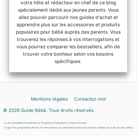
votre hôte et rédacteur en chef de ce blog
spécialement dédié aux jeunes parents. Vous
allez pouvoir parcourir nos guides d'achat et
apprendre plus sur les accessoires et produits
populaires pour bébé auprès des parents. Vous
trouverez les réponses à vos interrogations et
vous pourrez comparer les bestsellers, afin de
trouver votre bonheur selon vos besoins
spécifiques.
Mentions légales
Contactez-moi
© 2026
Guide Bébé
. Tous droits réservés.