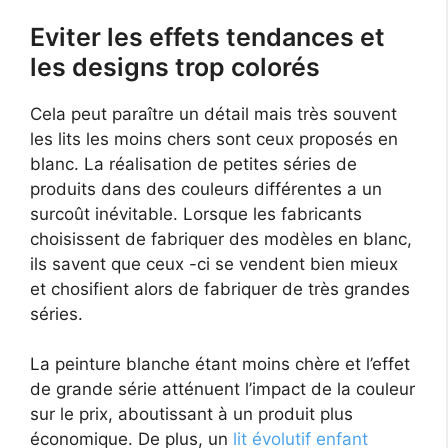
Eviter les effets tendances et
les designs trop colorés
Cela peut paraître un détail mais très souvent
les lits les moins chers sont ceux proposés en
blanc. La réalisation de petites séries de
produits dans des couleurs différentes a un
surcoût inévitable. Lorsque les fabricants
choisissent de fabriquer des modèles en blanc,
ils savent que ceux -ci se vendent bien mieux
et chosifient alors de fabriquer de très grandes
séries.
La peinture blanche étant moins chère et l’effet
de grande série atténuent l’impact de la couleur
sur le prix, aboutissant à un produit plus
économique. De plus, un
lit évolutif enfant