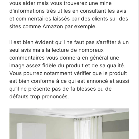
vous aider mais vous trouverez une mine
d’informations très utiles en consultant les avis
et commentaires laissés par des clients sur des
sites comme Amazon par exemple.
Il est bien évident qu’il ne faut pas s’arrêter à un
seul avis mais la lecture de nombreux
commentaires vous donnera en général une
image assez fidèle du produit et de sa qualité.
Vous pourrez notamment vérifier que le produit
est bien conforme à ce qui est annoncé et aussi
qu’il ne présente pas de faiblesses ou de
défauts trop prononcés.