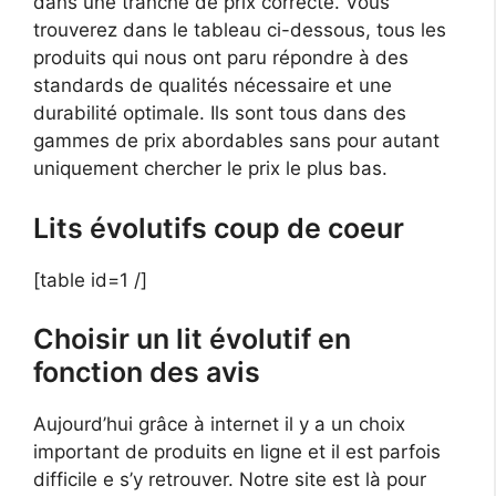
dans une tranche de prix correcte. Vous
trouverez dans le tableau ci-dessous, tous les
produits qui nous ont paru répondre à des
standards de qualités nécessaire et une
durabilité optimale. Ils sont tous dans des
gammes de prix abordables sans pour autant
uniquement chercher le prix le plus bas.
Lits évolutifs coup de coeur
[table id=1 /]
Choisir un lit évolutif en
fonction des avis
Aujourd’hui grâce à internet il y a un choix
important de produits en ligne et il est parfois
difficile e s’y retrouver. Notre site est là pour