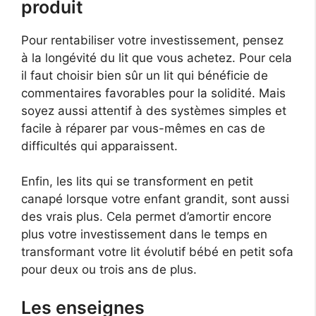
produit
Pour rentabiliser votre investissement, pensez
à la longévité du lit que vous achetez. Pour cela
il faut choisir bien sûr un lit qui bénéficie de
commentaires favorables pour la solidité. Mais
soyez aussi attentif à des systèmes simples et
facile à réparer par vous-mêmes en cas de
difficultés qui apparaissent.
Enfin, les lits qui se transforment en petit
canapé lorsque votre enfant grandit, sont aussi
des vrais plus. Cela permet d’amortir encore
plus votre investissement dans le temps en
transformant votre lit évolutif bébé en petit sofa
pour deux ou trois ans de plus.
Les enseignes