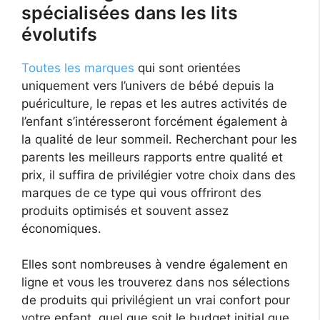
spécialisées dans les lits
évolutifs
Toutes les marques
qui sont orientées
uniquement vers l’univers de bébé depuis la
puériculture, le repas et les autres activités de
l’enfant s’intéresseront forcément également à
la qualité de leur sommeil. Recherchant pour les
parents les meilleurs rapports entre qualité et
prix, il suffira de privilégier votre choix dans des
marques de ce type qui vous offriront des
produits optimisés et souvent assez
économiques.
Elles sont nombreuses à vendre également en
ligne et vous les trouverez dans nos sélections
de produits qui privilégient un vrai confort pour
votre enfant, quel que soit le budget initial que