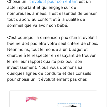
Choisir un
lit évolutif pour son enfant
est un
acte important et qui engage sur de
nombreuses années. Il est essentiel de penser
tout d’abord au confort et à la qualité de
sommeil que va avoir son bébé.
C’est pourquoi la dimension prix d’un lit évolutif
bée ne doit pas être votre seul critère de choix.
Néanmoins, tout le monde a un budget et
cherche à le respecter en essayant de trouver
le meilleur rapport qualité prix pour son
investissement. Nous vous donnons ici
quelques lignes de conduite et des conseils
pour choisir un lit évolutif enfant pas cher.