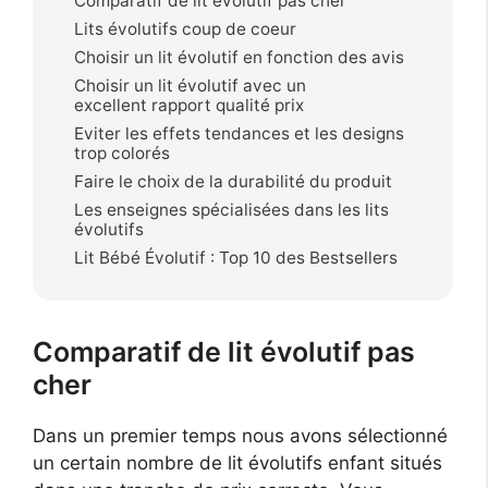
Comparatif de lit évolutif pas cher
Lits évolutifs coup de coeur
Choisir un lit évolutif en fonction des avis
Choisir un lit évolutif avec un
excellent rapport qualité prix
Eviter les effets tendances et les designs
trop colorés
Faire le choix de la durabilité du produit
Les enseignes spécialisées dans les lits
évolutifs
Lit Bébé Évolutif : Top 10 des Bestsellers
Comparatif de lit évolutif pas
cher
Dans un premier temps nous avons sélectionné
un certain nombre de lit évolutifs enfant situés