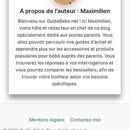
Maximilien
Bienvenu sur GuideBebe.net ! Ici Maximilien,
votre hôte et rédacteur en chef de ce blog
spécialement dédié aux jeunes parents. Vous
allez pouvoir parcourir nos guides d'achat et
apprendre plus sur les accessoires et produits
populaires pour bébé auprès des parents. Vous
trouverez les réponses à vos interrogations et
vous pourrez comparer les bestsellers, afin de
trouver votre bonheur selon vos besoins
spécifiques.
Mentions légales
Contactez-moi