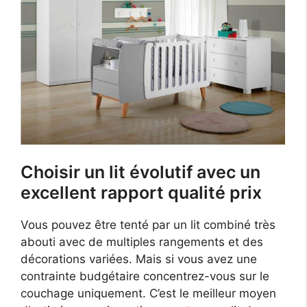
Choisir un lit évolutif avec un
excellent rapport qualité prix
Vous pouvez être tenté par un lit combiné très
abouti avec de multiples rangements et des
décorations variées. Mais si vous avez une
contrainte budgétaire concentrez-vous sur le
couchage uniquement. C’est le meilleur moyen