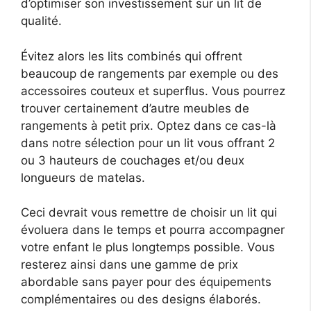
d’optimiser son investissement sur un lit de
qualité.
Évitez alors les lits combinés qui offrent
beaucoup de rangements par exemple ou des
accessoires couteux et superflus. Vous pourrez
trouver certainement d’autre meubles de
rangements à petit prix. Optez dans ce cas-là
dans notre sélection pour un lit vous offrant 2
ou 3 hauteurs de couchages et/ou deux
longueurs de matelas.
Ceci devrait vous remettre de choisir un lit qui
évoluera dans le temps et pourra accompagner
votre enfant le plus longtemps possible. Vous
resterez ainsi dans une gamme de prix
abordable sans payer pour des équipements
complémentaires ou des designs élaborés.