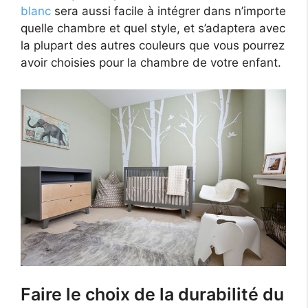
blanc
sera aussi facile à intégrer dans n’importe
quelle chambre et quel style, et s’adaptera avec
la plupart des autres couleurs que vous pourrez
avoir choisies pour la chambre de votre enfant.
Faire le choix de la durabilité du