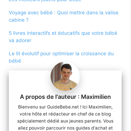
Voyage avec bébé : Quoi mettre dans la valise
cabine ?
5 livres interactifs et éducatifs que votre bébé
va adorer
Le lit évolutif pour optimiser la croissance du
bébé
Maximilien
Bienvenu sur GuideBebe.net ! Ici Maximilien,
votre hôte et rédacteur en chef de ce blog
spécialement dédié aux jeunes parents. Vous
allez pouvoir parcourir nos guides d'achat et