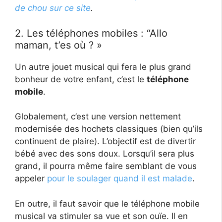
de chou sur ce site
.
2. Les téléphones mobiles : “Allo
maman, t’es où ? »
Un autre jouet musical qui fera le plus grand
bonheur de votre enfant, c’est le
téléphone
mobile
.
Globalement, c’est une version nettement
modernisée des hochets classiques (bien qu’ils
continuent de plaire). L’objectif est de divertir
bébé avec des sons doux. Lorsqu’il sera plus
grand, il pourra même faire semblant de vous
appeler
pour le soulager quand il est malade
.
En outre, il faut savoir que le téléphone mobile
musical va stimuler sa vue et son ouïe. Il en