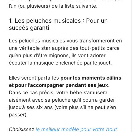
l’un (ou plusieurs) de la liste suivante.
1. Les peluches musicales : Pour un
succès garanti
Les peluches musicales vous transformeront en
une véritable star auprès des tout-petits parce
qu’en plus d’être mignons, ils vont adorer
écouter la musique enclenchée par le jouet.
Elles seront parfaites
pour les moments câlins
et pour l’accompagner pendant ses jeux
.
Dans ce cas précis, votre bébé s’amusera
aisément avec sa peluche qu’il pourra garder
jusqu’à ses six ans (voire plus s’il ne peut s’en
passer).
Choisissez
le meilleur modèle pour votre bout