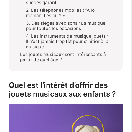
succès garanti
2. Les téléphones mobiles : “Allo
maman, t’es où ? »
3. Des sièges avec sons : La musique
pour toutes les occasions
4. Les instruments de musique jouets :
Il n’est jamais trop tôt pour s’initier à la
musique
Les jouets musicaux sont intéressants à
partir de quel âge ?
Quel est l’intérêt d’offrir des
jouets musicaux aux enfants ?