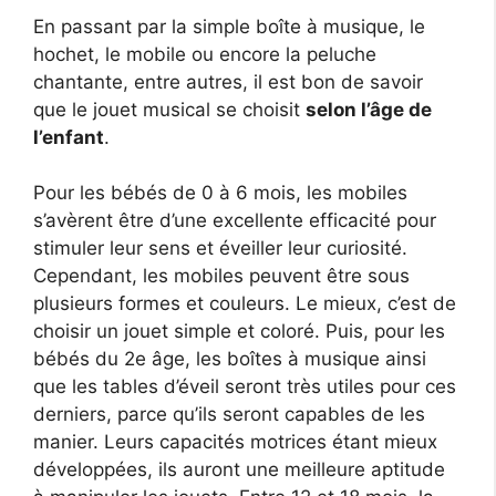
En passant par la simple boîte à musique, le
hochet, le mobile ou encore la peluche
chantante, entre autres, il est bon de savoir
que le jouet musical se choisit
selon l’âge de
l’enfant
.
Pour les bébés de 0 à 6 mois, les mobiles
s’avèrent être d’une excellente efficacité pour
stimuler leur sens et éveiller leur curiosité.
Cependant, les mobiles peuvent être sous
plusieurs formes et couleurs. Le mieux, c’est de
choisir un jouet simple et coloré. Puis, pour les
bébés du 2e âge, les boîtes à musique ainsi
que les tables d’éveil seront très utiles pour ces
derniers, parce qu’ils seront capables de les
manier. Leurs capacités motrices étant mieux
développées, ils auront une meilleure aptitude