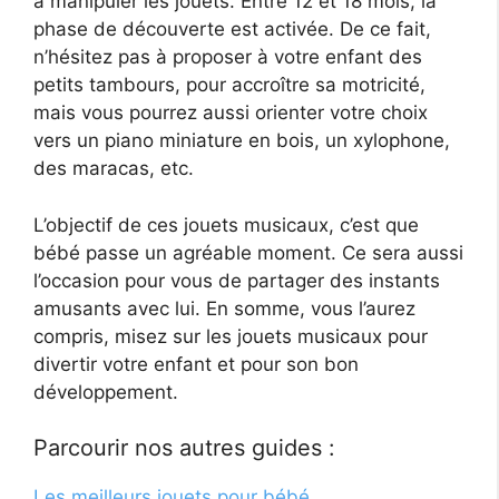
à manipuler les jouets. Entre 12 et 18 mois, la
phase de découverte est activée. De ce fait,
n’hésitez pas à proposer à votre enfant des
petits tambours, pour accroître sa motricité,
mais vous pourrez aussi orienter votre choix
vers un piano miniature en bois, un xylophone,
des maracas, etc.
L’objectif de ces jouets musicaux, c’est que
bébé passe un agréable moment. Ce sera aussi
l’occasion pour vous de partager des instants
amusants avec lui. En somme, vous l’aurez
compris, misez sur les jouets musicaux pour
divertir votre enfant et pour son bon
développement.
Parcourir nos autres guides :
Les meilleurs jouets pour bébé