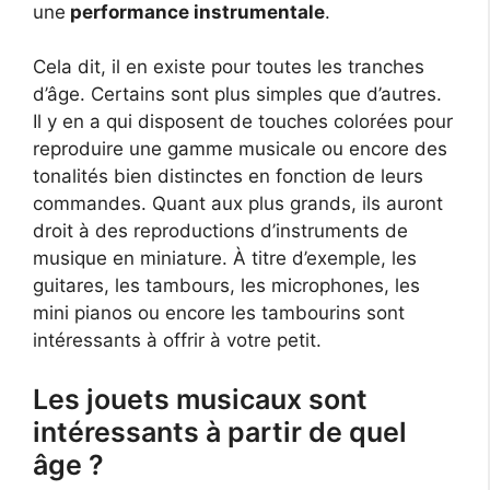
une
performance instrumentale
.
Cela dit, il en existe pour toutes les tranches
d’âge. Certains sont plus simples que d’autres.
Il y en a qui disposent de touches colorées pour
reproduire une gamme musicale ou encore des
tonalités bien distinctes en fonction de leurs
commandes. Quant aux plus grands, ils auront
droit à des reproductions d’instruments de
musique en miniature. À titre d’exemple, les
guitares, les tambours, les microphones, les
mini pianos ou encore les tambourins sont
intéressants à offrir à votre petit.
Les jouets musicaux sont
intéressants à partir de quel
âge ?