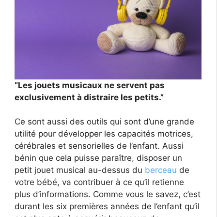
“Les jouets musicaux ne servent pas
exclusivement à distraire les petits.”
Ce sont aussi des outils qui sont d’une grande
utilité pour développer les capacités motrices,
cérébrales et sensorielles de l’enfant. Aussi
bénin que cela puisse paraître, disposer un
petit jouet musical au-dessus du
berceau
de
votre bébé, va contribuer à ce qu’il retienne
plus d’informations. Comme vous le savez, c’est
durant les six premières années de l’enfant qu’il