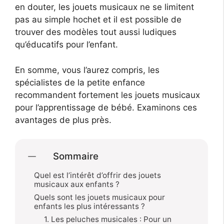
en douter, les jouets musicaux ne se limitent
pas au simple hochet et il est possible de
trouver des modèles tout aussi ludiques
qu’éducatifs pour l’enfant.
En somme, vous l’aurez compris, les
spécialistes de la petite enfance
recommandent fortement les jouets musicaux
pour l’apprentissage de bébé. Examinons ces
avantages de plus près.
Sommaire
Quel est l’intérêt d’offrir des jouets
musicaux aux enfants ?
Quels sont les jouets musicaux pour
enfants les plus intéressants ?
1. Les peluches musicales : Pour un