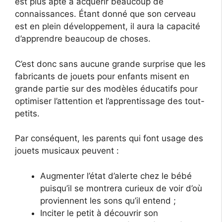
est plus apte à acquérir beaucoup de
connaissances. Étant donné que son cerveau
est en plein développement, il aura la capacité
d’apprendre beaucoup de choses.
C’est donc sans aucune grande surprise que les
fabricants de jouets pour enfants misent en
grande partie sur des modèles éducatifs pour
optimiser l’attention et l’apprentissage des tout-
petits.
Par conséquent, les parents qui font usage des
jouets musicaux peuvent :
Augmenter l’état d’alerte chez le bébé
puisqu’il se montrera curieux de voir d’où
proviennent les sons qu’il entend ;
Inciter le petit à découvrir son