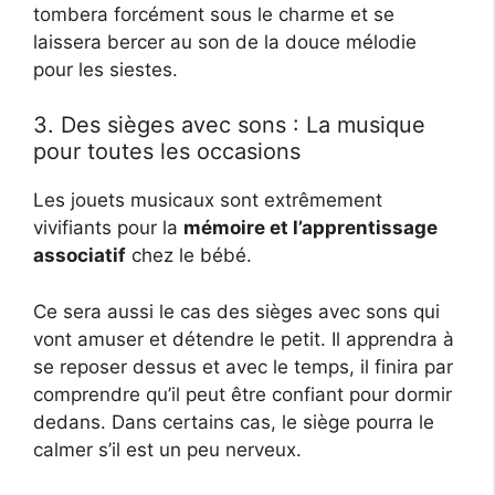
tombera forcément sous le charme et se
laissera bercer au son de la douce mélodie
pour les siestes.
3. Des sièges avec sons : La musique
pour toutes les occasions
Les jouets musicaux sont extrêmement
vivifiants pour la
mémoire et l’apprentissage
associatif
chez le bébé.
Ce sera aussi le cas des sièges avec sons qui
vont amuser et détendre le petit. Il apprendra à
se reposer dessus et avec le temps, il finira par
comprendre qu’il peut être confiant pour dormir
dedans. Dans certains cas, le siège pourra le
calmer s’il est un peu nerveux.