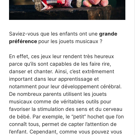
Saviez-vous que les enfants ont une
grande
préférence
pour les jouets musicaux ?
En effet, ces jeux leur rendent très heureux
parce qu’ils sont capables de les faire rire,
danser et chanter. Ainsi, c’est extrêmement
important dans leur apprentissage et
notamment pour leur développement cérébral.
De nombreux parents utilisent les jouets
musicaux comme de véritables outils pour
favoriser la stimulation des sens et du cerveau
de bébé. Par exemple, le “petit” hochet que l’on
connaît tous, permet de capter l’attention de
l’enfant. Cependant, comme vous pouvez vous