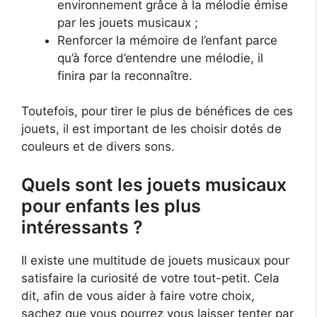
environnement grâce à la mélodie émise
par les jouets musicaux ;
Renforcer la mémoire de l’enfant parce
qu’à force d’entendre une mélodie, il
finira par la reconnaître.
Toutefois, pour tirer le plus de bénéfices de ces
jouets, il est important de les choisir dotés de
couleurs et de divers sons.
Quels sont les jouets musicaux
pour enfants les plus
intéressants ?
Il existe une multitude de jouets musicaux pour
satisfaire la curiosité de votre tout-petit. Cela
dit, afin de vous aider à faire votre choix,
sachez que vous pourrez vous laisser tenter par