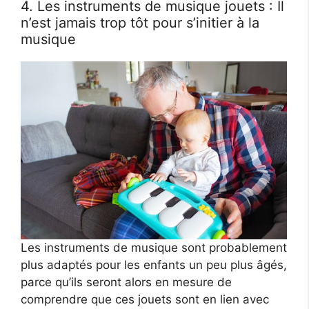
4. Les instruments de musique jouets : Il
n’est jamais trop tôt pour s’initier à la
musique
Les instruments de musique sont probablement
plus adaptés pour les enfants un peu plus âgés,
parce qu’ils seront alors en mesure de
comprendre que ces jouets sont en lien avec