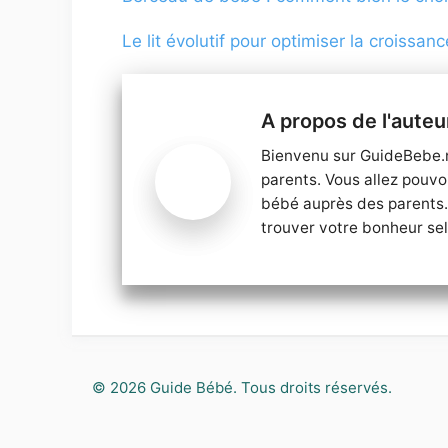
Le lit évolutif pour optimiser la croissa
Bienvenu sur GuideBebe.ne
parents. Vous allez pouvo
bébé auprès des parents. 
trouver votre bonheur sel
© 2026
Guide Bébé
. Tous droits réservés.