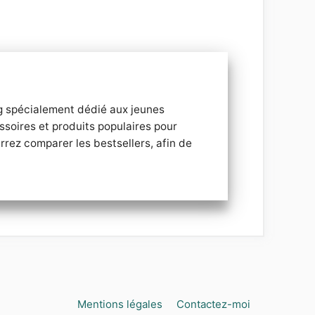
og spécialement dédié aux jeunes
ssoires et produits populaires pour
rez comparer les bestsellers, afin de
Mentions légales
Contactez-moi