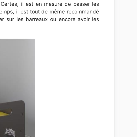
 Certes, il est en mesure de passer les
 le temps, il est tout de même recommandé
er sur les barreaux ou encore avoir les