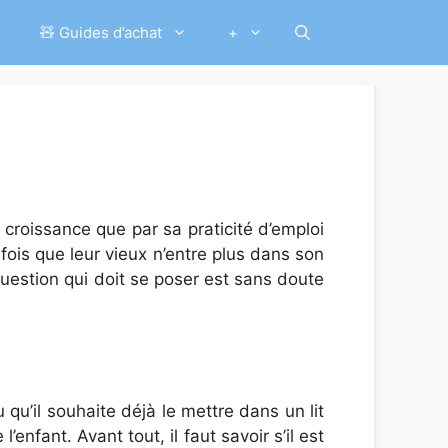
🧸 Guides d’achat
+
croissance que par sa praticité d’emploi
ois que leur vieux n’entre plus dans son
 question qui doit se poser est sans doute
qu’il souhaite déjà le mettre dans un lit
’enfant. Avant tout, il faut savoir s’il est