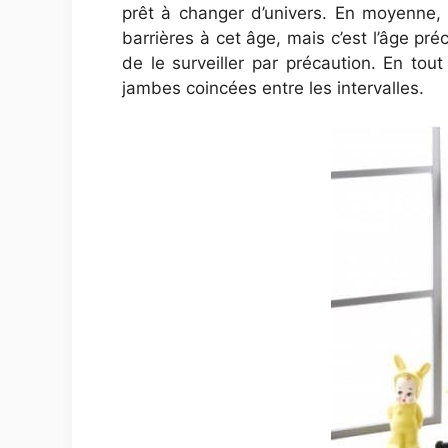
prêt à changer d’univers. En moyenne
barrières à cet âge, mais c’est l’âge pr
de le surveiller par précaution. En tou
jambes coincées entre les intervalles.