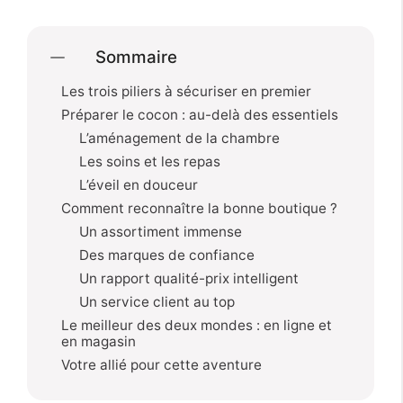
Sommaire
Les trois piliers à sécuriser en premier
Préparer le cocon : au-delà des essentiels
L’aménagement de la chambre
Les soins et les repas
L’éveil en douceur
Comment reconnaître la bonne boutique ?
Un assortiment immense
Des marques de confiance
Un rapport qualité-prix intelligent
Un service client au top
Le meilleur des deux mondes : en ligne et
en magasin
Votre allié pour cette aventure