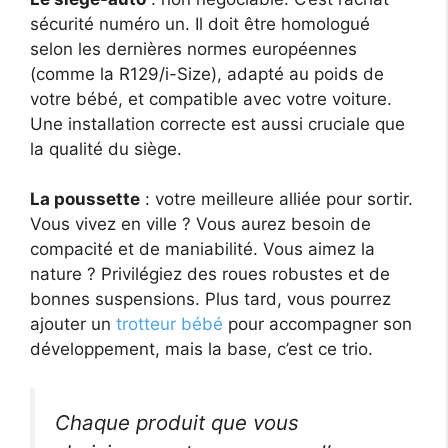
sécurité numéro un. Il doit être homologué
selon les dernières normes européennes
(comme la R129/i-Size), adapté au poids de
votre bébé, et compatible avec votre voiture.
Une installation correcte est aussi cruciale que
la qualité du siège.
La poussette
: votre meilleure alliée pour sortir.
Vous vivez en ville ? Vous aurez besoin de
compacité et de maniabilité. Vous aimez la
nature ? Privilégiez des roues robustes et de
bonnes suspensions. Plus tard, vous pourrez
ajouter un
trotteur bébé
pour accompagner son
développement, mais la base, c’est ce trio.
Chaque produit que vous