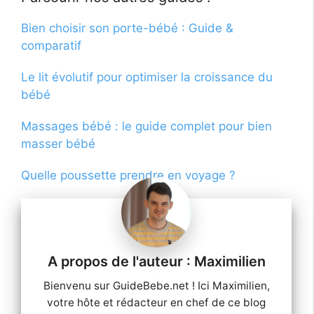
Bien choisir son porte-bébé : Guide &
comparatif
Le lit évolutif pour optimiser la croissance du
bébé
Massages bébé : le guide complet pour bien
masser bébé
Quelle poussette prendre en voyage ?
Maximilien
Bienvenu sur GuideBebe.net ! Ici Maximilien,
votre hôte et rédacteur en chef de ce blog