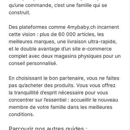
qu’une commande, c’est une famille qui se
construit.
Des plateformes comme 4mybaby.ch incarnent
cette vision : plus de 60 000 articles, les
meilleures marques, une livraison ultra-rapide,
et le double avantage d’un site e-commerce
complet avec deux magasins physiques pour un
conseil personnalisé.
En choisissant le bon partenaire, vous ne faites
pas qu’acheter des produits. Vous vous offrez
la tranquillité d’esprit nécessaire pour vous
concentrer sur l’essentiel : accueillir le nouveau
membre de votre famille dans les meilleures
conditions.
Parcourir nos autres guides :