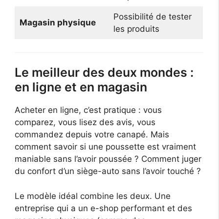
Possibilité de tester
Magasin physique
les produits
Le meilleur des deux mondes :
en ligne et en magasin
Acheter en ligne, c’est pratique : vous
comparez, vous lisez des avis, vous
commandez depuis votre canapé. Mais
comment savoir si une poussette est vraiment
maniable sans l’avoir poussée ? Comment juger
du confort d’un siège-auto sans l’avoir touché ?
Le modèle idéal combine les deux. Une
entreprise qui a un e-shop performant et des