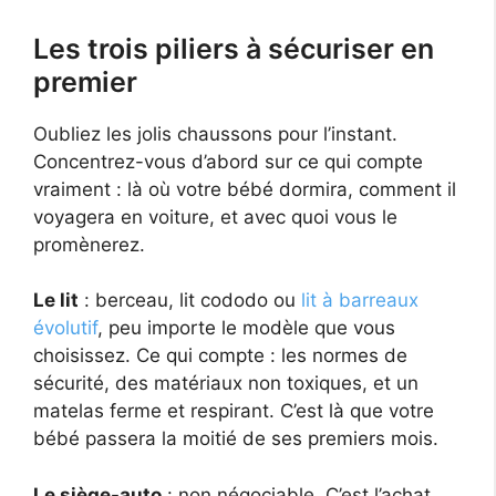
Les trois piliers à sécuriser en
premier
Oubliez les jolis chaussons pour l’instant.
Concentrez-vous d’abord sur ce qui compte
vraiment : là où votre bébé dormira, comment il
voyagera en voiture, et avec quoi vous le
promènerez.
Le lit
: berceau, lit cododo ou
lit à barreaux
évolutif
, peu importe le modèle que vous
choisissez. Ce qui compte : les normes de
sécurité, des matériaux non toxiques, et un
matelas ferme et respirant. C’est là que votre
bébé passera la moitié de ses premiers mois.
Le siège-auto
: non négociable. C’est l’achat