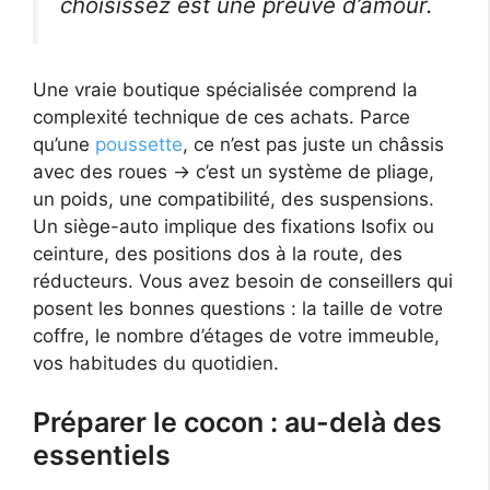
choisissez est une preuve d’amour.
Une vraie boutique spécialisée comprend la
complexité technique de ces achats. Parce
qu’une
poussette
, ce n’est pas juste un châssis
avec des roues → c’est un système de pliage,
un poids, une compatibilité, des suspensions.
Un siège-auto implique des fixations Isofix ou
ceinture, des positions dos à la route, des
réducteurs. Vous avez besoin de conseillers qui
posent les bonnes questions : la taille de votre
coffre, le nombre d’étages de votre immeuble,
vos habitudes du quotidien.
Préparer le cocon : au-delà des
essentiels