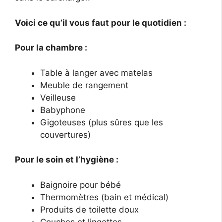
Voici ce qu’il vous faut pour le quotidien :
Pour la chambre :
Table à langer avec matelas
Meuble de rangement
Veilleuse
Babyphone
Gigoteuses (plus sûres que les
couvertures)
Pour le soin et l’hygiène :
Baignoire pour bébé
Thermomètres (bain et médical)
Produits de toilette doux
Couches et lingettes