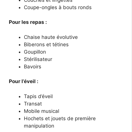
Coupe-ongles à bouts ronds
Pour les repas :
Chaise haute évolutive
Biberons et tétines
Goupillon
Stérilisateur
Bavoirs
Pour l’éveil :
Tapis d’éveil
Transat
Mobile musical
Hochets et jouets de première
manipulation