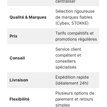
centraliser
Sélection rigoureuse
Qualité & Marques
de marques fiables
(Cybex, STOKKE)
Tarifs compétitifs et
Prix
promotions régulières
Service client
compétent et
Conseil
conseillers
spécialisés
Expédition rapide
Livraison
(idéalement 24h)
Plusieurs options de
Flexibilité
paiement et retours
simples