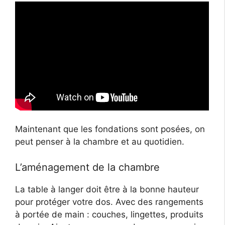
Maintenant que les fondations sont posées, on
peut penser à la chambre et au quotidien.
L’aménagement de la chambre
La table à langer doit être à la bonne hauteur
pour protéger votre dos. Avec des rangements
à portée de main : couches, lingettes, produits