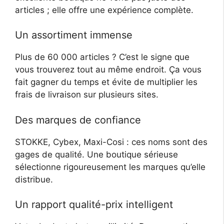
articles ; elle offre une expérience complète.
Un assortiment immense
Plus de 60 000 articles ? C’est le signe que
vous trouverez tout au même endroit. Ça vous
fait gagner du temps et évite de multiplier les
frais de livraison sur plusieurs sites.
Des marques de confiance
STOKKE, Cybex, Maxi-Cosi : ces noms sont des
gages de qualité. Une boutique sérieuse
sélectionne rigoureusement les marques qu’elle
distribue.
Un rapport qualité-prix intelligent