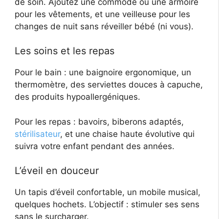
de soin. Ajoutez une commode ou une armoire
pour les vêtements, et une veilleuse pour les
changes de nuit sans réveiller bébé (ni vous).
Les soins et les repas
Pour le bain : une baignoire ergonomique, un
thermomètre, des serviettes douces à capuche,
des produits hypoallergéniques.
Pour les repas : bavoirs, biberons adaptés,
stérilisateur
, et une chaise haute évolutive qui
suivra votre enfant pendant des années.
L’éveil en douceur
Un tapis d’éveil confortable, un mobile musical,
quelques hochets. L’objectif : stimuler ses sens
sans le surcharger.