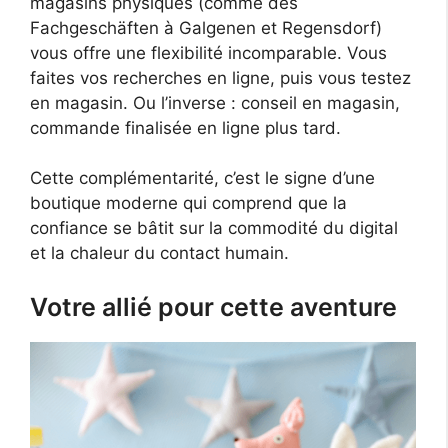
magasins physiques (comme des
Fachgeschäften à Galgenen et Regensdorf)
vous offre une flexibilité incomparable. Vous
faites vos recherches en ligne, puis vous testez
en magasin. Ou l’inverse : conseil en magasin,
commande finalisée en ligne plus tard.
Cette complémentarité, c’est le signe d’une
boutique moderne qui comprend que la
confiance se bâtit sur la commodité du digital
et la chaleur du contact humain.
Votre allié pour cette aventure