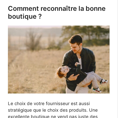
Comment reconnaître la bonne
boutique ?
Le choix de votre fournisseur est aussi
stratégique que le choix des produits. Une
excellente boutique ne vend pas juste des