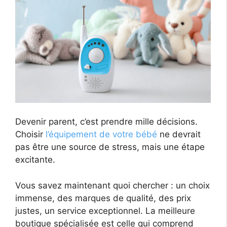
Devenir parent, c’est prendre mille décisions.
Choisir
l’équipement de votre bébé
ne devrait
pas être une source de stress, mais une étape
excitante.
Vous savez maintenant quoi chercher : un choix
immense, des marques de qualité, des prix
justes, un service exceptionnel. La meilleure
boutique spécialisée est celle qui comprend