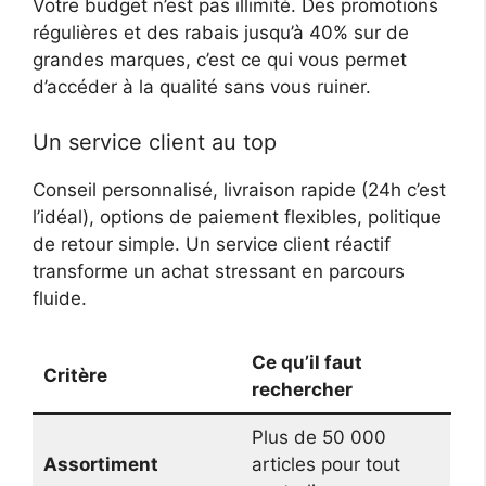
Votre budget n’est pas illimité. Des promotions
régulières et des rabais jusqu’à 40% sur de
grandes marques, c’est ce qui vous permet
d’accéder à la qualité sans vous ruiner.
Un service client au top
Conseil personnalisé, livraison rapide (24h c’est
l’idéal), options de paiement flexibles, politique
de retour simple. Un service client réactif
transforme un achat stressant en parcours
fluide.
Ce qu’il faut
Critère
rechercher
Plus de 50 000
Assortiment
articles pour tout