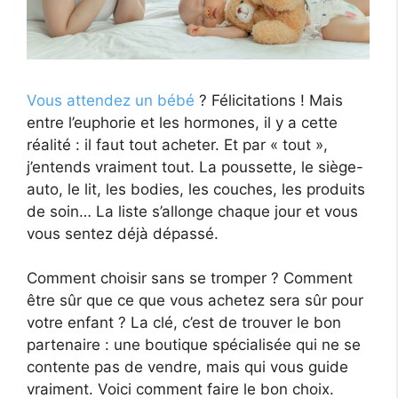
Vous attendez un bébé
? Félicitations ! Mais
entre l’euphorie et les hormones, il y a cette
réalité : il faut tout acheter. Et par « tout »,
j’entends vraiment tout. La poussette, le siège-
auto, le lit, les bodies, les couches, les produits
de soin… La liste s’allonge chaque jour et vous
vous sentez déjà dépassé.
Comment choisir sans se tromper ? Comment
être sûr que ce que vous achetez sera sûr pour
votre enfant ? La clé, c’est de trouver le bon
partenaire : une boutique spécialisée qui ne se
contente pas de vendre, mais qui vous guide
vraiment. Voici comment faire le bon choix.